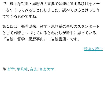
で、様々な哲学・思想系の事典で音楽に関する項目をノー
トをつくってみることにしました。調べてみるとけっこう
でてくるものですね。
第１回は、発売以来、哲学・思想系の事典のスタンダード
として君臨しつづけているとわたしが勝手に思っている、
『岩波 哲学・思想事典』（岩波書店）です。
続きを読む
哲学
,
平凡社
,
音楽
,
音楽美学