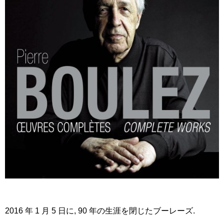
2016 年 1 月 5 日に, 90 年の生涯を閉じたブーレーズ.