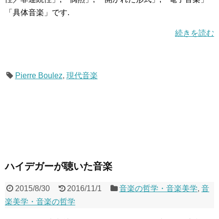
「具体音楽」です.
続きを読む
Pierre Boulez
,
現代音楽
ハイデガーが聴いた音楽
2015/8/30
2016/11/1
音楽の哲学・音楽美学
,
音
楽美学・音楽の哲学