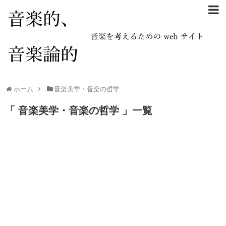
ホーム
音楽美学・音楽の哲学
「 音楽美学・音楽の哲学 」一覧