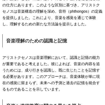
の仕方にあります。このような区別に基づき、アリストク
セノスは音楽構造の理解を深め、音符（phthongos）の定義
を提供しました。これにより、音楽を感覚を通じて体験
し、理解するための新たな方法論を提示しました。
音楽理解のための認識と記憶
アリストクセノスは音楽理解において、認識と記憶の能力
が重要であると考えました。彼によれば、音楽の内容を追
うためには、成り行きを認識し、既に生じたことを記憶す
る必要があります。このアプローチは、音楽体験が単に現
在の感覚に留まらず、未来への予測と過去の記憶を統合す
るものであることを示しています。