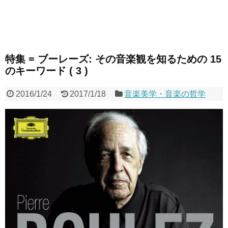
特集 = ブーレーズ: その音楽観を知るための 15
のキーワード ( 3 )
2016/1/24
2017/1/18
音楽美学・音楽の哲学