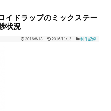
ロイドラップのミックステー
捗状況
2016/8/18
2016/11/13
制作記録