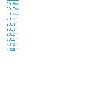
2018年
2017年
2016年
2015年
2014年
2013年
2012年
2011年
2010年
2009年