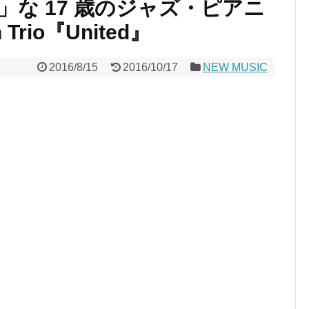
な 17 歳のジャズ・ピアニ
 Trio『United』
2016/8/15
2016/10/17
NEW MUSIC