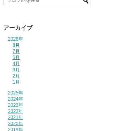
アーカイブ
2026年
8月
7月
5月
4月
3月
2月
1月
2025年
2024年
2023年
2022年
2021年
2020年
2019年