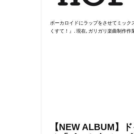
ボーカロイドにラップをさせてミックス
くすて！』. 現在, ガリガリ楽曲制作作
【NEW ALBUM】