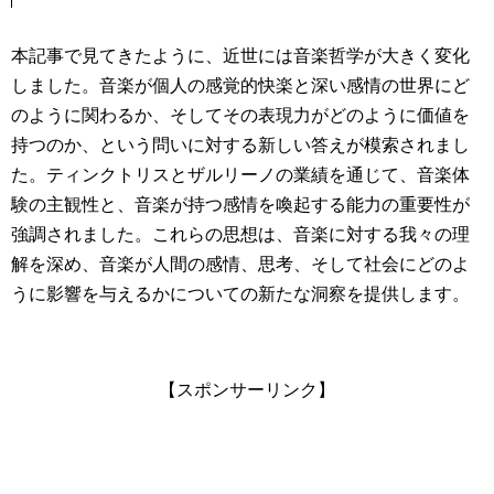
本記事で見てきたように、近世には音楽哲学が大きく変化
しました。音楽が個人の感覚的快楽と深い感情の世界にど
のように関わるか、そしてその表現力がどのように価値を
持つのか、という問いに対する新しい答えが模索されまし
た。ティンクトリスとザルリーノの業績を通じて、音楽体
験の主観性と、音楽が持つ感情を喚起する能力の重要性が
強調されました。これらの思想は、音楽に対する我々の理
解を深め、音楽が人間の感情、思考、そして社会にどのよ
うに影響を与えるかについての新たな洞察を提供します。
【スポンサーリンク】