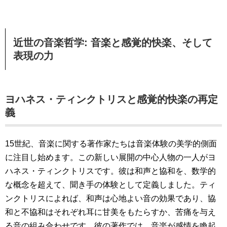
近世の音楽哲学: 音楽と感覚的快楽、そして
表現の力
ヨハネス・ティンクトリスと感覚的快楽の再定
義
15世紀、音楽に関する著作家たちは音楽体験の美学的側面
に注目し始めます。この新しい展開の中心人物の一人がヨ
ハネス・ティンクトリスです。彼は和声と協和を、数学的
な概念を超えて、聞き手の体験として定義しました。ティ
ンクトリスによれば、和声は心地よい音の効果であり、協
和と不協和はそれぞれ耳に甘美をもたらすか、苦痛を与え
る音の組み合わせです。彼の著作では、音楽が感情を喚起