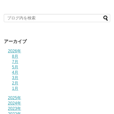
アーカイブ
2026年
8月
7月
5月
4月
3月
2月
1月
2025年
2024年
2023年
2022年