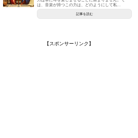
は、音楽が持つこの力は、どのようにして私...
記事を読む
【スポンサーリンク】