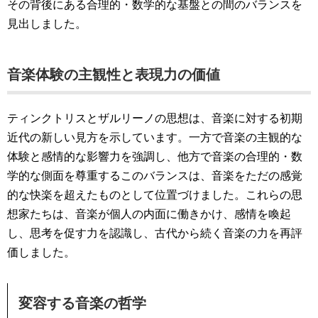
その背後にある合理的・数学的な基盤との間のバランスを
見出しました。
音楽体験の主観性と表現力の価値
ティンクトリスとザルリーノの思想は、音楽に対する初期
近代の新しい見方を示しています。一方で音楽の主観的な
体験と感情的な影響力を強調し、他方で音楽の合理的・数
学的な側面を尊重するこのバランスは、音楽をただの感覚
的な快楽を超えたものとして位置づけました。これらの思
想家たちは、音楽が個人の内面に働きかけ、感情を喚起
し、思考を促す力を認識し、古代から続く音楽の力を再評
価しました。
変容する音楽の哲学