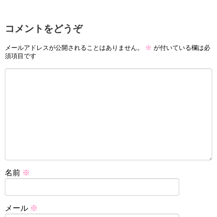
コメントをどうぞ
メールアドレスが公開されることはありません。
※
が付いている欄は必
須項目です
名前
※
メール
※