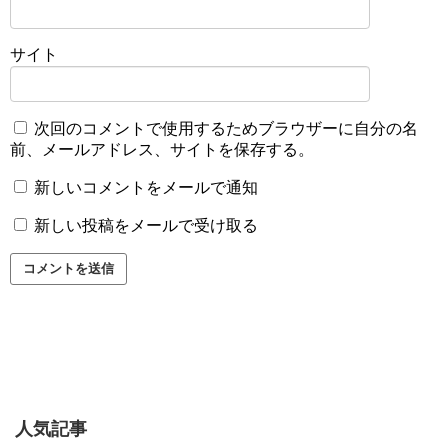
サイト
次回のコメントで使用するためブラウザーに自分の名
前、メールアドレス、サイトを保存する。
新しいコメントをメールで通知
新しい投稿をメールで受け取る
人気記事