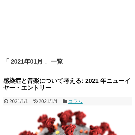
「 2021年01月 」一覧
感染症と音楽について考える: 2021 年ニューイ
ヤー・エントリー
2021/1/1
2021/1/4
コラム