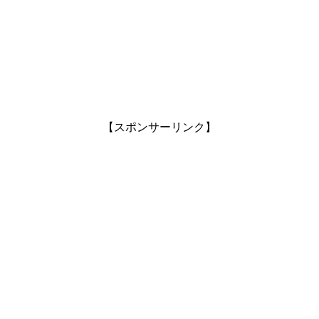
【スポンサーリンク】