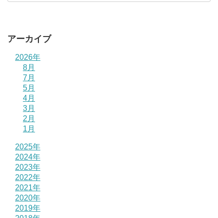
アーカイブ
2026年
8月
7月
5月
4月
3月
2月
1月
2025年
2024年
2023年
2022年
2021年
2020年
2019年