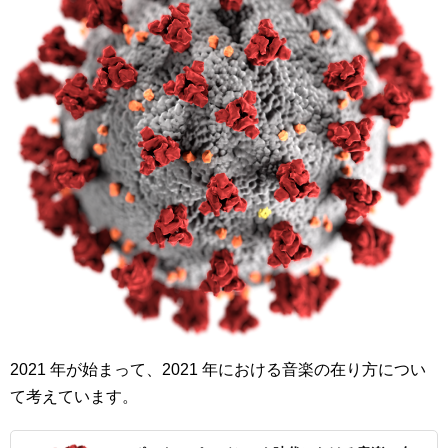
2021 年が始まって、2021 年における音楽の在り方につい
て考えています。