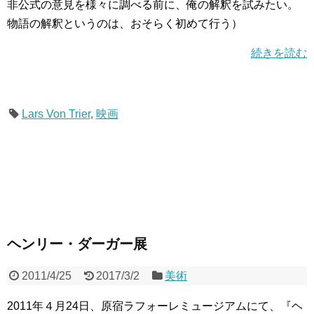
非公式の意見を様々に調べる前に、俺の解釈を試みたい。
物語の解釈というのは、おそらく初めて行う）
続きを読む
Lars Von Trier
,
映画
ヘンリー・ダーガー展
2011/4/25
2017/3/2
美術
2011年４月24日、原宿ラフォーレミュージアムにて、『ヘ