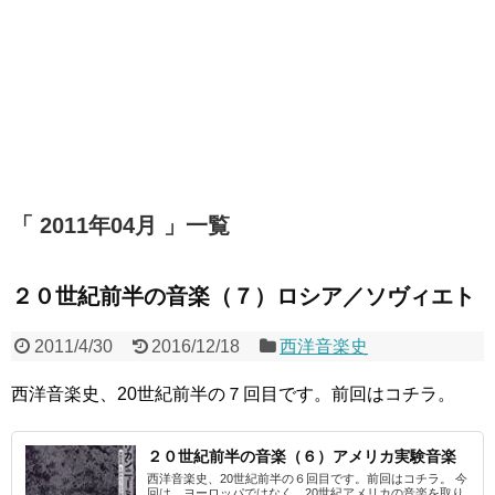
「 2011年04月 」一覧
２０世紀前半の音楽（７）ロシア／ソヴィエト
2011/4/30
2016/12/18
西洋音楽史
西洋音楽史、20世紀前半の７回目です。前回はコチラ。
２０世紀前半の音楽（６）アメリカ実験音楽
西洋音楽史、20世紀前半の６回目です。前回はコチラ。 今
回は、ヨーロッパではなく、20世紀アメリカの音楽を取り