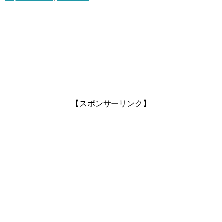
【スポンサーリンク】