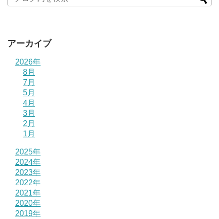
アーカイブ
2026年
8月
7月
5月
4月
3月
2月
1月
2025年
2024年
2023年
2022年
2021年
2020年
2019年