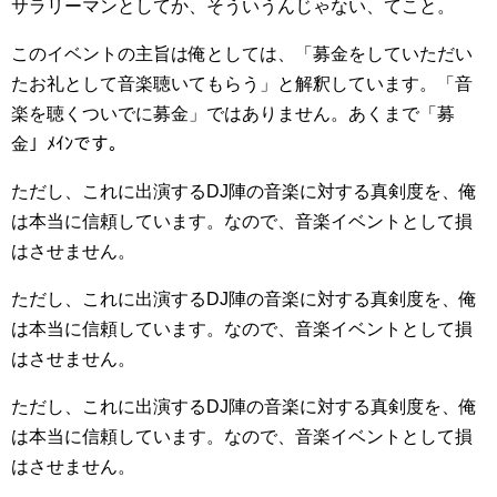
サラリーマンとしてか、そういうんじゃない、てこと。
このイベントの主旨は俺としては、「募金をしていただい
たお礼として音楽聴いてもらう」と解釈しています。「音
楽を聴くついでに募金」ではありません。あくまで「募
金」ﾒｲﾝです。
ただし、これに出演するDJ陣の音楽に対する真剣度を、俺
は本当に信頼しています。なので、音楽イベントとして損
はさせません。
ただし、これに出演するDJ陣の音楽に対する真剣度を、俺
は本当に信頼しています。なので、音楽イベントとして損
はさせません。
ただし、これに出演するDJ陣の音楽に対する真剣度を、俺
は本当に信頼しています。なので、音楽イベントとして損
はさせません。