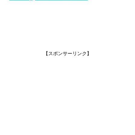
【スポンサーリンク】