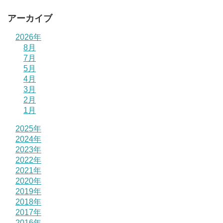
アーカイブ
2026年
8月
7月
5月
4月
3月
2月
1月
2025年
2024年
2023年
2022年
2021年
2020年
2019年
2018年
2017年
2016年