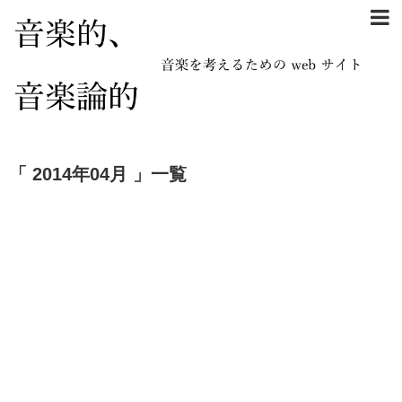
「 2014年04月 」一覧