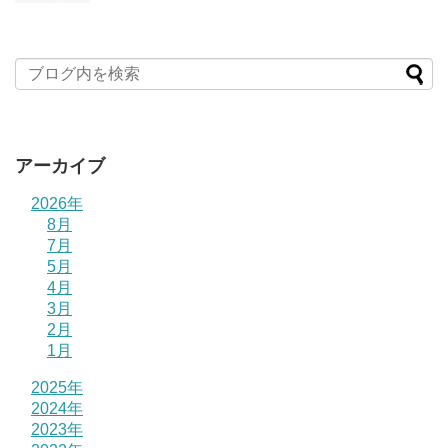
アーカイブ
2026年
8月
7月
5月
4月
3月
2月
1月
2025年
2024年
2023年