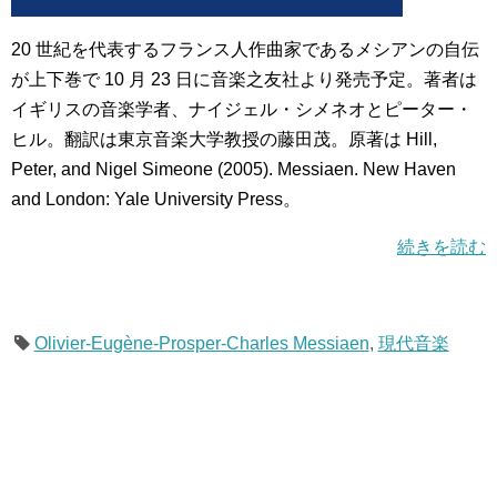
20 世紀を代表するフランス人作曲家であるメシアンの自伝
が上下巻で 10 月 23 日に音楽之友社より発売予定。著者は
イギリスの音楽学者、ナイジェル・シメネオとピーター・
ヒル。翻訳は東京音楽大学教授の藤田茂。原著は Hill,
Peter, and Nigel Simeone (2005). Messiaen. New Haven
and London: Yale University Press。
続きを読む
Olivier-Eugène-Prosper-Charles Messiaen
,
現代音楽