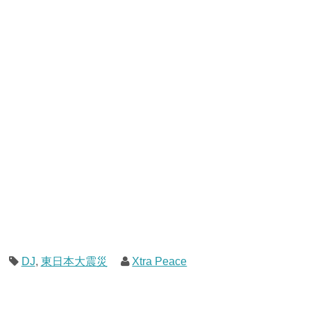
DJ
,
東日本大震災
Xtra Peace