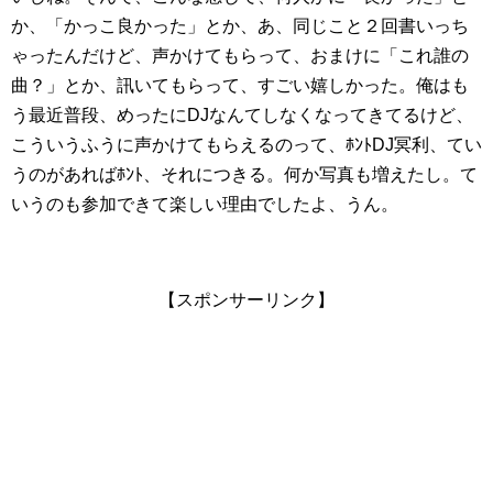
か、「かっこ良かった」とか、あ、同じこと２回書いっち
ゃったんだけど、声かけてもらって、おまけに「これ誰の
曲？」とか、訊いてもらって、すごい嬉しかった。俺はも
う最近普段、めったにDJなんてしなくなってきてるけど、
こういうふうに声かけてもらえるのって、ﾎﾝﾄDJ冥利、てい
うのがあればﾎﾝﾄ、それにつきる。何か写真も増えたし。て
いうのも参加できて楽しい理由でしたよ、うん。
【スポンサーリンク】