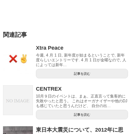
関連記事
Xtra Peace
今週, 4 月 1 日, 新年度が始まるということで, 新年
度らしいエントリーです. 4 月 1 日が金曜なので, 人
によっては新年...
記事を読む
CENTREX
10月９日のイベントは、まぁ、正直言って集客的に
失敗やったと思う。 これはオーガナイザーや他のDJ
も感じていたと思うんだけど、 自分の出...
記事を読む
東日本大震災について、2012年に思