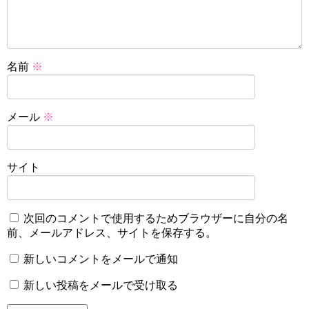
名前
※
メール
※
サイト
次回のコメントで使用するためブラウザーに自分の名
前、メールアドレス、サイトを保存する。
新しいコメントをメールで通知
新しい投稿をメールで受け取る