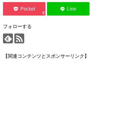
0
フォローする
【関連コンテンツとスポンサーリンク】