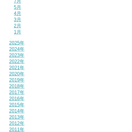
7月
5月
4月
3月
2月
1月
2025年
2024年
2023年
2022年
2021年
2020年
2019年
2018年
2017年
2016年
2015年
2014年
2013年
2012年
2011年