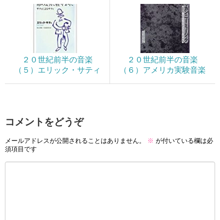
２０世紀前半の音楽
２０世紀前半の音楽
（５）エリック・サティ
（６）アメリカ実験音楽
コメントをどうぞ
メールアドレスが公開されることはありません。
※
が付いている欄は必
須項目です