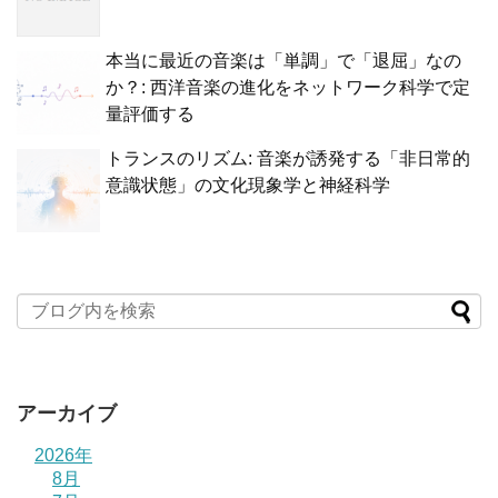
本当に最近の音楽は「単調」で「退屈」なの
か？: 西洋音楽の進化をネットワーク科学で定
量評価する
トランスのリズム: 音楽が誘発する「非日常的
意識状態」の文化現象学と神経科学
アーカイブ
2026年
8月