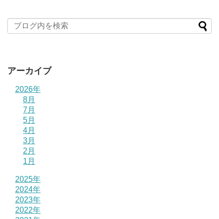
アーカイブ
2026年
8月
7月
5月
4月
3月
2月
1月
2025年
2024年
2023年
2022年