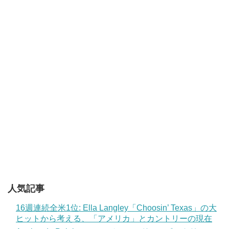
人気記事
16週連続全米1位: Ella Langley「Choosin’ Texas」の大
ヒットから考える、「アメリカ」とカントリーの現在