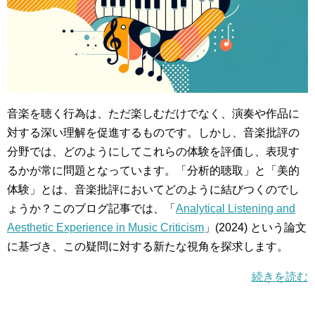
音楽を聴く行為は、ただ楽しむだけでなく、演奏や作品に
対する深い理解を促進するものです。しかし、音楽批評の
分野では、どのようにしてこれらの体験を評価し、表現す
るかが常に問題となっています。「分析的聴取」と「美的
体験」とは、音楽批評においてどのように結びつくのでし
ょうか？このブログ記事では、「
Analytical Listening and
Aesthetic Experience in Music Criticism
」(2024) という論文
に基づき、この疑問に対する新たな視角を探求します。
続きを読む