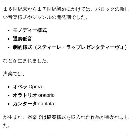
１６世紀末から１７世紀初めにかけては、バロックの新し
い音楽様式やジャンルの開発期でした。
モノディー様式
通奏低音
劇的様式（スティーレ・ラップレゼンタティーヴォ）
などが生まれました。
声楽では、
オペラ
Opera
オラトリオ
oratorio
カンタータ
cantata
が生まれ、器楽では協奏様式を取入れた作品が書かれまし
た。