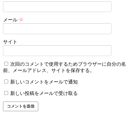
メール
※
サイト
次回のコメントで使用するためブラウザーに自分の名
前、メールアドレス、サイトを保存する。
新しいコメントをメールで通知
新しい投稿をメールで受け取る