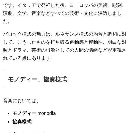
です。イタリアで発祥した後、ヨーロッパの美術、彫刻、
演劇、文学、音楽などすべての芸術・文化に浸透しまし
た。
バロック様式の魅力は、ルネサンス様式の均斉と調和に対
して、こうしたものを打ち破る躍動感と運動性、明白な対
照とドラマ、芸術の根源としての人間の情緒などが重視さ
れている点にあります。
モノディー、協奏様式
音楽においては、
モノディー
monodia
協奏様式