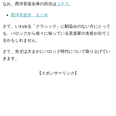
なお、西洋音楽全体の目次は
コチラ
。
西洋音楽史 まとめ
さて、いわゆる「クラシック」に馴染みのない方にとって
も、バロックから徐々に知っている音楽家の名前が出てく
るかもしれません。
さて、先ずは大まかにバロック時代について取り上げてい
きます。
【スポンサーリンク】