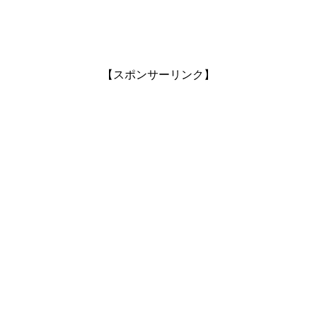
【スポンサーリンク】