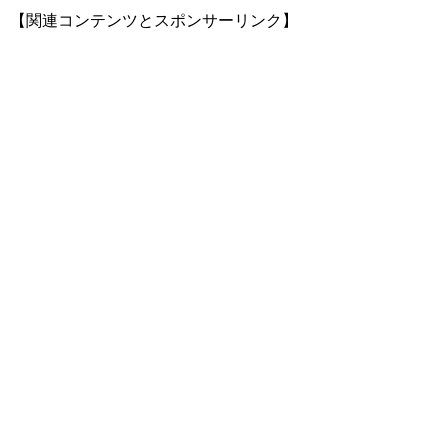
【関連コンテンツとスポンサーリンク】