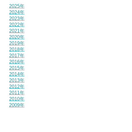
2025年
2024年
2023年
2022年
2021年
2020年
2019年
2018年
2017年
2016年
2015年
2014年
2013年
2012年
2011年
2010年
2009年