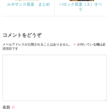
ルネサンス音楽 まとめ
バロック音楽（２）オペ
ラ
コメントをどうぞ
メールアドレスが公開されることはありません。
※
が付いている欄は必
須項目です
名前
※