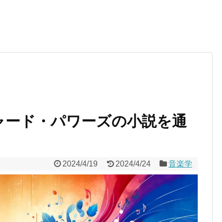
チャード・パワーズの小説を通
2024/4/19
2024/4/24
音楽学