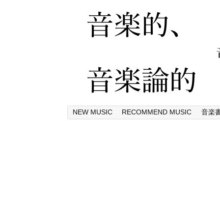
NEW MUSIC
RECOMMEND MUSIC
音楽