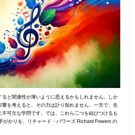
すると関連性が薄いように思えるかもしれません。しか
影響を考えると、その力は計り知れません。一方で、生
に不可欠な学問です。では、これら二つを結びつけるも
りを、リチャード・パワーズ Richard Powers の