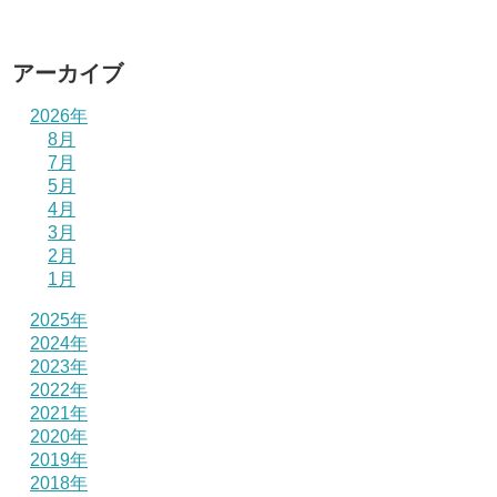
アーカイブ
2026年
8月
7月
5月
4月
3月
2月
1月
2025年
2024年
2023年
2022年
2021年
2020年
2019年
2018年