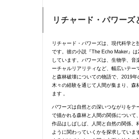
リチャード・パワーズ
リチャード・パワーズは、現代科学と
です。彼の小説『The Echo Make
しています。パワーズは、生物学、音
ーチャルリアリティなど、幅広いテーマを取
と森林破壊についての物語で、2019
木々の経験を通じて人間が集まり、森
ます 。
パワーズは自然との深いつながりをテーマに
で描かれる森林と人間の関係について
作品はしばしば、人間と自然の関係、
ように関わっていくかを探求していま