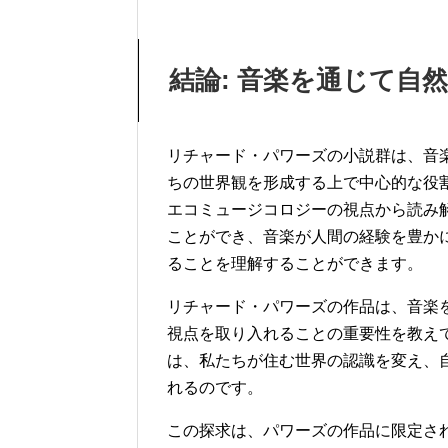
結論: 音楽を通じて自
リチャード・パワーズの小説群は、音
ちの世界観を形成する上で中心的な役
エコミュージコロジーの視点から読み
ことができ、音楽が人間の経験を豊か
ることを理解することができます。
リチャード・パワーズの作品は、音楽
視点を取り入れることの重要性を教え
は、私たちが住む世界の認識を変え、
れるのです。
この探求は、パワーズの作品に限定さ