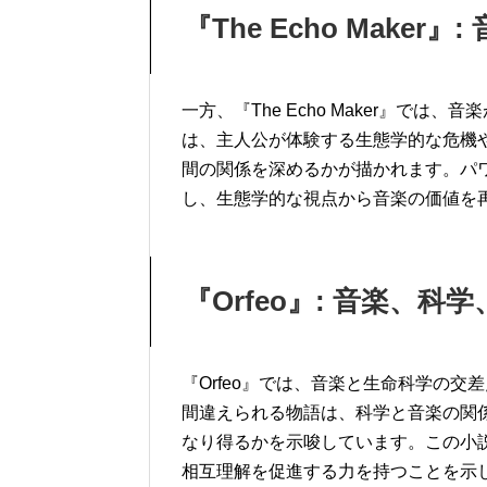
『The Echo Make
一方、『The Echo Maker』で
は、主人公が体験する生態学的な危機
間の関係を深めるかが描かれます。パ
し、生態学的な視点から音楽の価値を
『Orfeo』: 音楽、
『Orfeo』では、音楽と生命科学の
間違えられる物語は、科学と音楽の関
なり得るかを示唆しています。この小
相互理解を促進する力を持つことを示