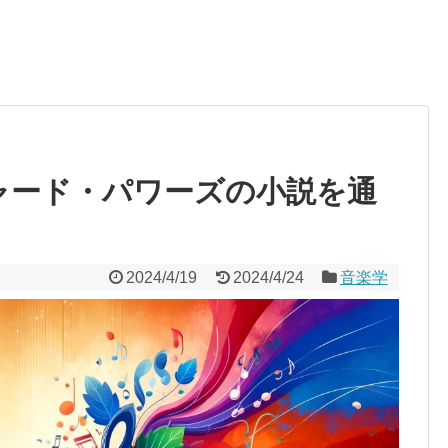
チャード・パワーズの小説を通
2024/4/19
2024/4/24
音楽学