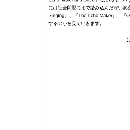
には社会問題にまで踏み込んだ深い洞察を提
Singing』、『The Echo Mak
するのかを見ていきます。
【