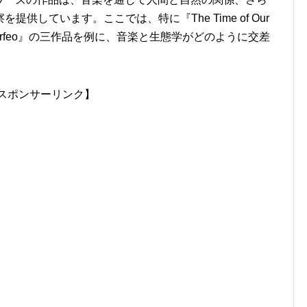
供しています。ここでは、特に『The Time of Our
er』、『Orfeo』の三作品を例に、音楽と生態学がどのように交差
スポンサーリンク】