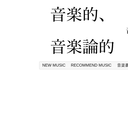
NEW MUSIC
RECOMMEND MUSIC
音楽