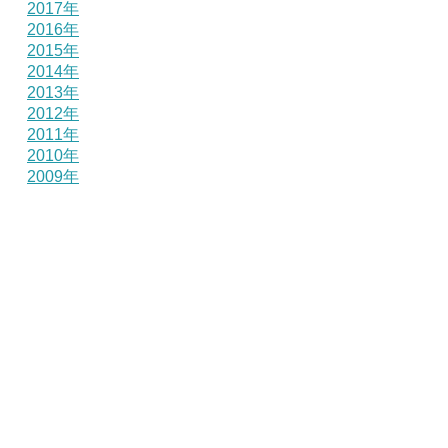
2017年
2016年
2015年
2014年
2013年
2012年
2011年
2010年
2009年