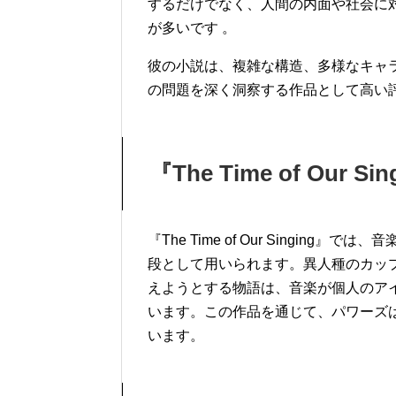
するだけでなく、人間の内面や社会に
が多いです 。
彼の小説は、複雑な構造、多様なキャ
の問題を深く洞察する作品として高い
『The Time of Ou
『The Time of Our Singi
段として用いられます。異人種のカッ
えようとする物語は、音楽が個人のア
います。この作品を通じて、パワーズ
います。