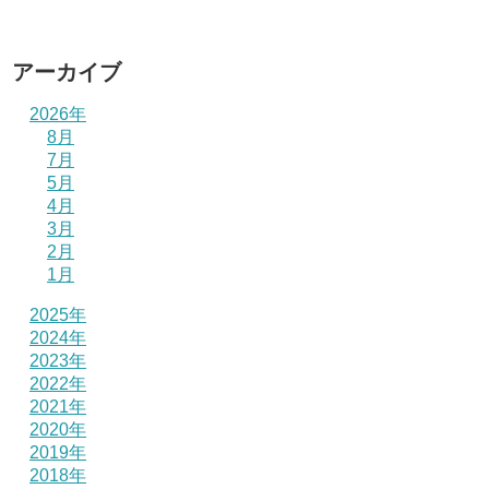
アーカイブ
2026年
8月
7月
5月
4月
3月
2月
1月
2025年
2024年
2023年
2022年
2021年
2020年
2019年
2018年