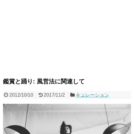
鑑賞と踊り: 風営法に関連して
2012/10/10
2017/11/2
キュレーション