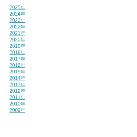
2025年
2024年
2023年
2022年
2021年
2020年
2019年
2018年
2017年
2016年
2015年
2014年
2013年
2012年
2011年
2010年
2009年