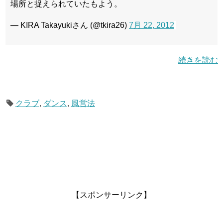
場所と捉えられていたもよう。
— KIRA Takayukiさん (@tkira26)
7月 22, 2012
続きを読む
クラブ
,
ダンス
,
風営法
【スポンサーリンク】