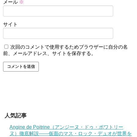
メール
※
サイト
次回のコメントで使用するためブラウザーに自分の名
前、メールアドレス、サイトを保存する。
人気記事
Angine de Poitrine（アンジーヌ・ドゥ・ポワトリー
ヌ）徹底解説——仮面のマス・ロック・デュオが世界を