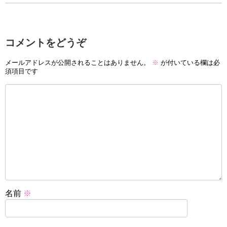
コメントをどうぞ
メールアドレスが公開されることはありません。
※
が付いている欄は必
須項目です
名前
※