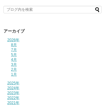
アーカイブ
2026年
8月
7月
5月
4月
3月
2月
1月
2025年
2024年
2023年
2022年
2021年