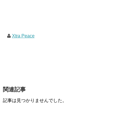
Xtra Peace
関連記事
記事は見つかりませんでした。