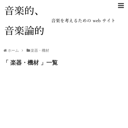
ホーム
楽器・機材
「 楽器・機材 」一覧