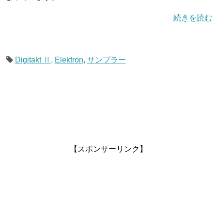
続きを読む
Digitakt Ⅱ
,
Elektron
,
サンプラー
【スポンサーリンク】