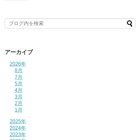
アーカイブ
2026年
8月
7月
5月
4月
3月
2月
1月
2025年
2024年
2023年