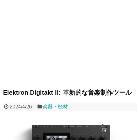
Elektron Digitakt II: 革新的な音楽制作ツール
2024/4/26
楽器・機材