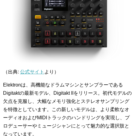
（出典:
公式サイト
より）
Elektronは、高機能なドラムマシンとサンプラーである
Digitaktの最新モデル、Digitakt IIをリリース。初代モデルの
欠点を克服し、大幅なメモリ強化とステレオサンプリング
を特徴としています。この新しいモデルは、より柔軟なオ
ーディオおよびMIDIトラックのハンドリングを実現し、プ
ロデューサーやミュージシャンにとって魅力的な選択肢と
なっています。