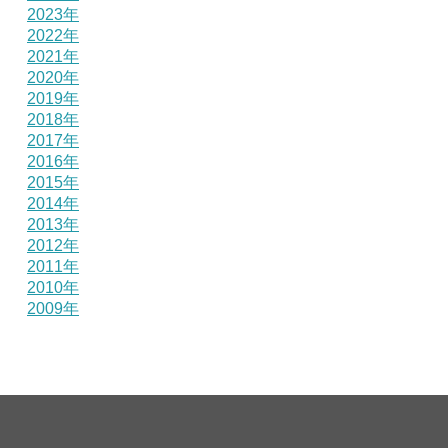
2023年
2022年
2021年
2020年
2019年
2018年
2017年
2016年
2015年
2014年
2013年
2012年
2011年
2010年
2009年