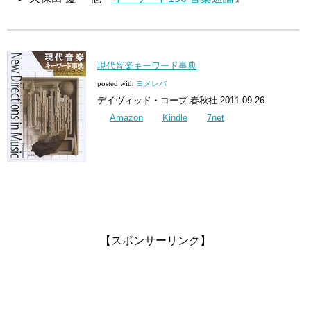
現代音楽キーワード事典
posted with
ヨメレバ
デイヴィッド・コープ 春秋社 2011-09-26
Amazon
Kindle
7net
【スポンサーリンク】