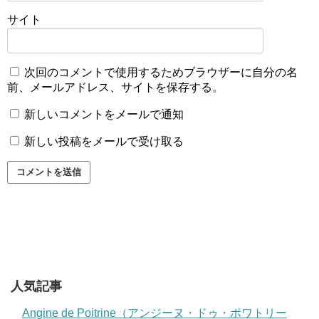
サイト
次回のコメントで使用するためブラウザーに自分の名
前、メールアドレス、サイトを保存する。
新しいコメントをメールで通知
新しい投稿をメールで受け取る
人気記事
Angine de Poitrine（アンジーヌ・ドゥ・ポワトリー