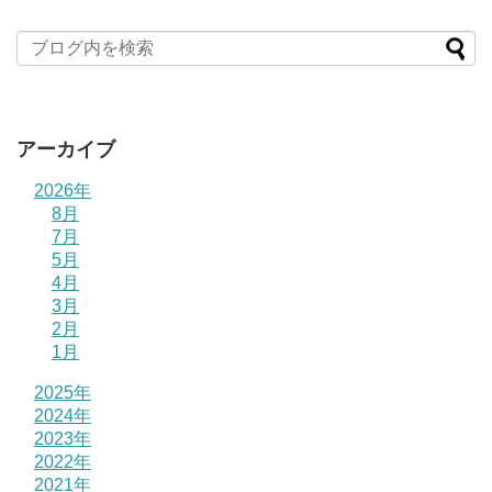
アーカイブ
2026年
8月
7月
5月
4月
3月
2月
1月
2025年
2024年
2023年
2022年
2021年