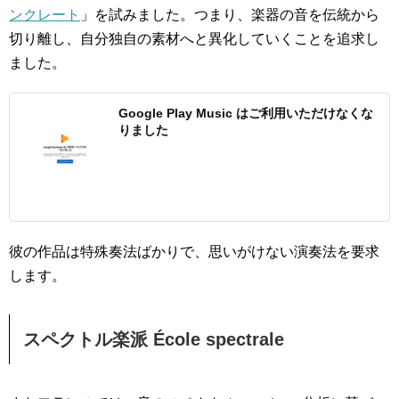
ンクレート
」を試みました。つまり、楽器の音を伝統から
切り離し、自分独自の素材へと異化していくことを追求し
ました。
Google Play Music はご利用いただけなくな
りました
彼の作品は特殊奏法ばかりで、思いがけない演奏法を要求
します。
スペクトル楽派 École spectrale