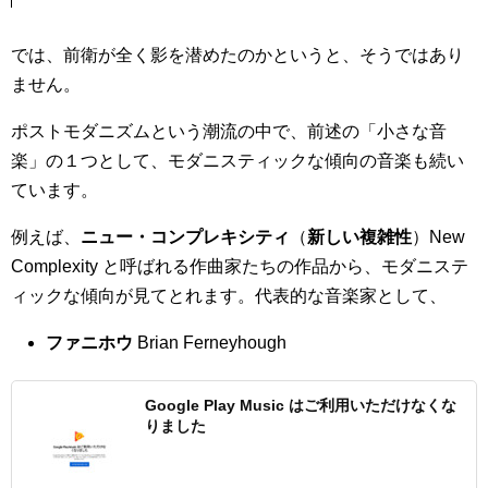
では、前衛が全く影を潜めたのかというと、そうではあり
ません。
ポストモダニズムという潮流の中で、前述の「小さな音
楽」の１つとして、モダニスティックな傾向の音楽も続い
ています。
例えば、
ニュー・コンプレキシティ
（
新しい複雑性
）New
Complexity と呼ばれる作曲家たちの作品から、モダニステ
ィックな傾向が見てとれます。代表的な音楽家として、
ファニホウ
Brian Ferneyhough
Google Play Music はご利用いただけなくな
りました