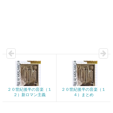
２０世紀後半の音楽（１
２０世紀後半の音楽（１
２）新ロマン主義
４）まとめ