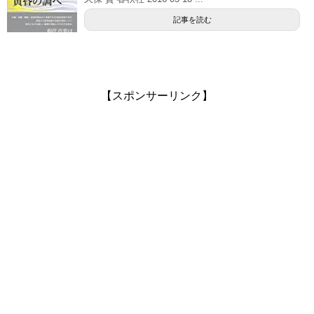
記事を読む
【スポンサーリンク】