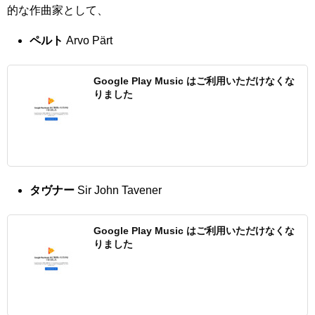
的な作曲家として、
ペルト
Arvo Pärt
Google Play Music はご利用いただけなくな
りました
タヴナー
Sir John Tavener
Google Play Music はご利用いただけなくな
りました