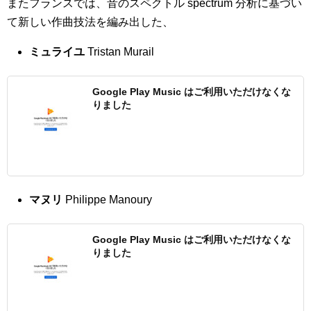
またフランスでは、音のスペクトル spectrum 分析に基づい
て新しい作曲技法を編み出した、
ミュライユ
Tristan Murail
Google Play Music はご利用いただけなくな
りました
マヌリ
Philippe Manoury
Google Play Music はご利用いただけなくな
りました