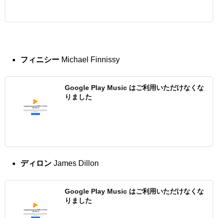
フィニシー
Michael Finnissy
Google Play Music はご利用いただけなくな
りました
ディロン
James Dillon
Google Play Music はご利用いただけなくな
りました