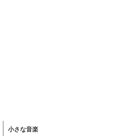
小さな音楽