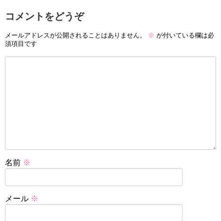
コメントをどうぞ
メールアドレスが公開されることはありません。
※
が付いている欄は必
須項目です
名前
※
メール
※