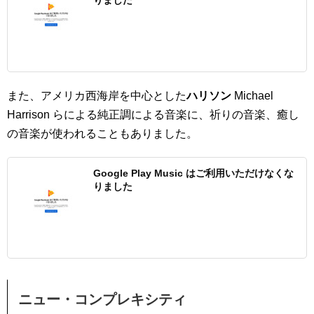
また、アメリカ西海岸を中心とした
ハリソン
Michael
Harrison らによる純正調による音楽に、祈りの音楽、癒し
の音楽が使われることもありました。
Google Play Music はご利用いただけなくな
りました
ニュー・コンプレキシティ