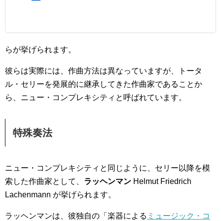
らが挙げられます。
彼らは実際には、作曲方法は異なっていますが、トータ
ル・セリーを発展的に継承してきた作曲家であることか
ら、ニュー・コンプレキシティと呼ばれています。
特殊奏法
ニュー・コンプレキシティと同じように、セリー以降を模
索した作曲家として、
ラッヘンマン
Helmut Friedrich
Lachenmann が挙げられます。
ラッヘンマンは、彼独自の「楽器による
ミュージック・コ