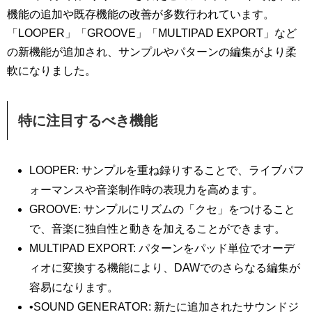
機能の追加や既存機能の改善が多数行われています。
「LOOPER」「GROOVE」「MULTIPAD EXPORT」など
の新機能が追加され、サンプルやパターンの編集がより柔
軟になりました。
特に注目するべき機能
LOOPER: サンプルを重ね録りすることで、ライブパフ
ォーマンスや音楽制作時の表現力を高めます。
GROOVE: サンプルにリズムの「クセ」をつけること
で、音楽に独自性と動きを加えることができます。
MULTIPAD EXPORT: パターンをパッド単位でオーデ
ィオに変換する機能により、DAWでのさらなる編集が
容易になります。
•SOUND GENERATOR: 新たに追加されたサウンドジ