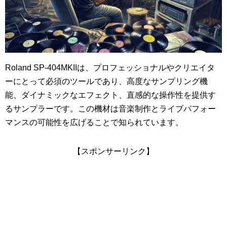
Roland SP-404MKIIは、プロフェッショナルやクリエイタ
ーにとって必須のツールであり、高度なサンプリング機
能、ダイナミックなエフェクト、直感的な操作性を提供す
るサンプラーです。この機材は音楽制作とライブパフォー
マンスの可能性を広げることで知られています。
【スポンサーリンク】