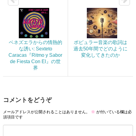
ベネズエラからの情熱的
ポピュラー音楽の歌詞は
な誘い: Sexteto
過去50年間でどのように
Caracas『Ritmo y Sabor
変化してきたのか
de Fiesta Con El』の世
界
コメントをどうぞ
メールアドレスが公開されることはありません。
※
が付いている欄は必
須項目です