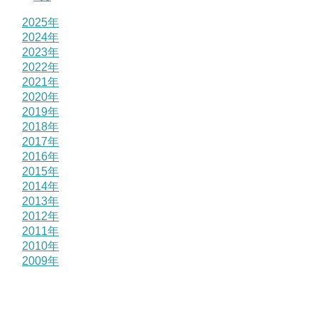
2025年
2024年
2023年
2022年
2021年
2020年
2019年
2018年
2017年
2016年
2015年
2014年
2013年
2012年
2011年
2010年
2009年