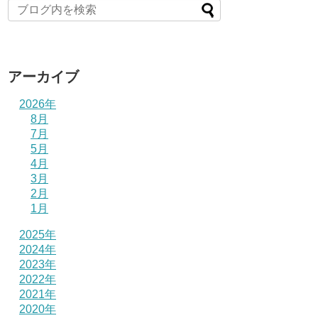
アーカイブ
2026年
8月
7月
5月
4月
3月
2月
1月
2025年
2024年
2023年
2022年
2021年
2020年