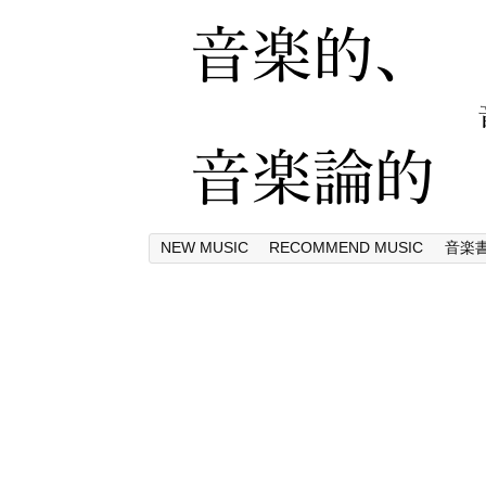
NEW MUSIC
RECOMMEND MUSIC
音楽