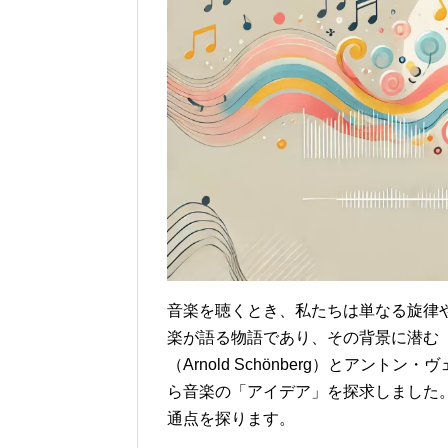
音楽を聴くとき、私たちは単なる旋律
楽が語る物語であり、その背景に潜む
（Arnold Schönberg）とアントン
ら音楽の「アイデア」を探求しました
通点を探ります。