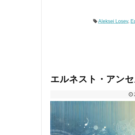
Aleksei Losev
,
E
エルネスト・アンセ