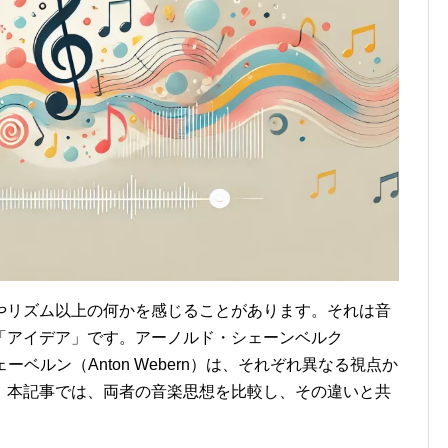
やリズム以上の何かを感じることがあります。それは音
「アイデア」です。アーノルド・シェーンベルク
・ヴェーベルン（Anton Webern）は、それぞれ異なる視点か
。本記事では、両者の音楽思想を比較し、その違いと共