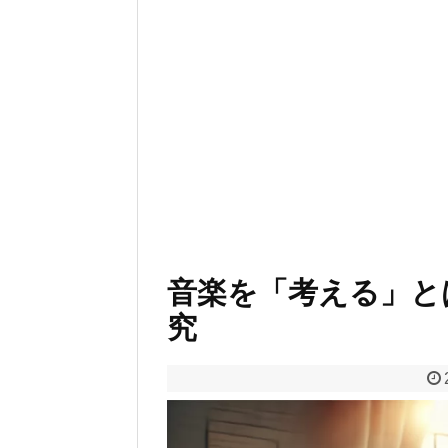
音楽を「考える」と
究