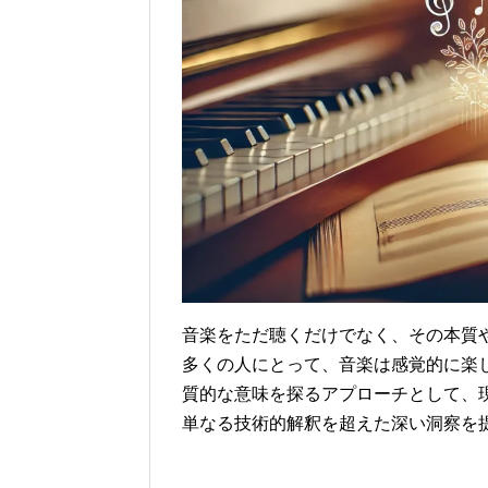
音楽をただ聴くだけでなく、その本質
多くの人にとって、音楽は感覚的に楽
質的な意味を探るアプローチとして、
単なる技術的解釈を超えた深い洞察を