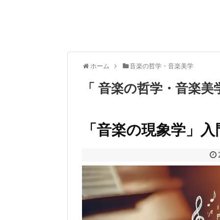
ホーム
音楽の哲学・音楽美学
「 音楽の哲学・音楽美
「音楽の現象学」入