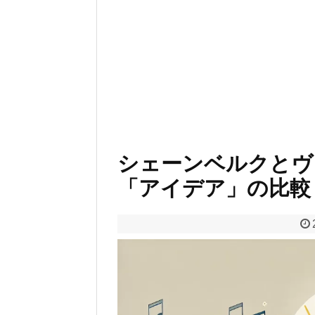
シェーンベルクとヴ
「アイデア」の比較