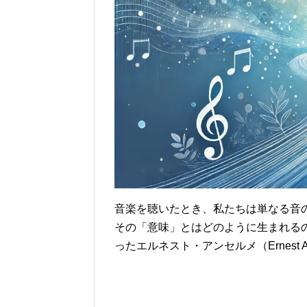
音楽を聴いたとき、私たちは単なる音
その「意味」とはどのように生まれる
ったエルネスト・アンセルメ（Ernest