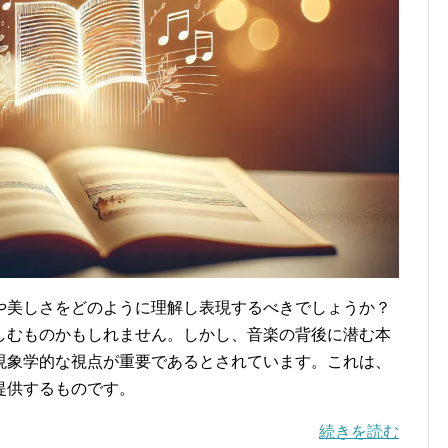
や美しさをどのように理解し表現するべきでしょうか？
しむものかもしれません。しかし、音楽の背後に潜む本
現象学的な視点が重要であるとされています。これは、
提供するものです。
続きを読む