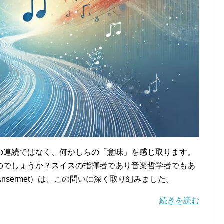
の連続ではなく、何かしらの「意味」を感じ取ります。
のでしょうか？スイスの指揮者であり音楽哲学者でもあ
 Ansermet）は、この問いに深く取り組みました。
続きを読む