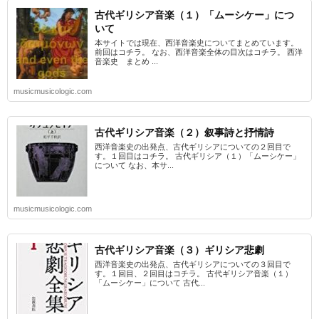
古代ギリシア音楽（１）「ムーシケー」につ
いて
本サイトでは現在、西洋音楽史についてまとめています。
前回はコチラ。 なお、西洋音楽全体の目次はコチラ。 西洋
音楽史 まとめ ...
musicmusicologic.com
古代ギリシア音楽（２）叙事詩と抒情詩
西洋音楽史の出発点、古代ギリシアについての２回目で
す。１回目はコチラ。 古代ギリシア（１）「ムーシケー」
について なお、本サ...
musicmusicologic.com
古代ギリシア音楽（３）ギリシア悲劇
西洋音楽史の出発点、古代ギリシアについての３回目で
す。１回目、２回目はコチラ。 古代ギリシア音楽（１）
「ムーシケー」について 古代...