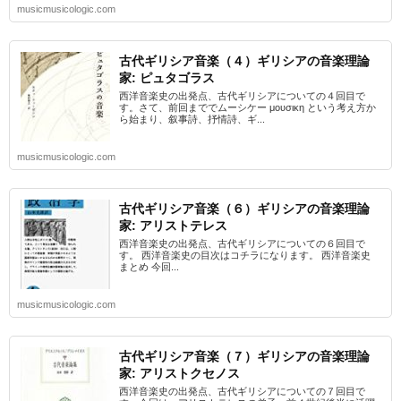
musicmusicologic.com
古代ギリシア音楽（４）ギリシアの音楽理論
家: ピュタゴラス
西洋音楽史の出発点、古代ギリシアについての４回目で
す。さて、前回まででムーシケー μουσικη という考え方か
ら始まり、叙事詩、抒情詩、ギ...
musicmusicologic.com
古代ギリシア音楽（６）ギリシアの音楽理論
家: アリストテレス
西洋音楽史の出発点、古代ギリシアについての６回目で
す。 西洋音楽史の目次はコチラになります。 西洋音楽史
まとめ 今回...
musicmusicologic.com
古代ギリシア音楽（７）ギリシアの音楽理論
家: アリストクセノス
西洋音楽史の出発点、古代ギリシアについての７回目で