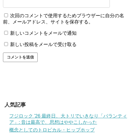
次回のコメントで使用するためブラウザーに自分の名
前、メールアドレス、サイトを保存する。
新しいコメントをメールで通知
新しい投稿をメールで受け取る
人気記事
フジロック '26 最終日、大トリでいきなり「パランティ
ア」: 音は最高で、思想はややこしかった
概念としてのトロピカル・ヒップホップ