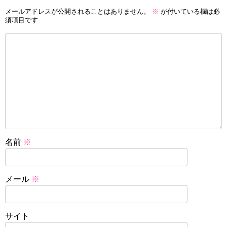
メールアドレスが公開されることはありません。
※
が付いている欄は必
須項目です
名前
※
メール
※
サイト