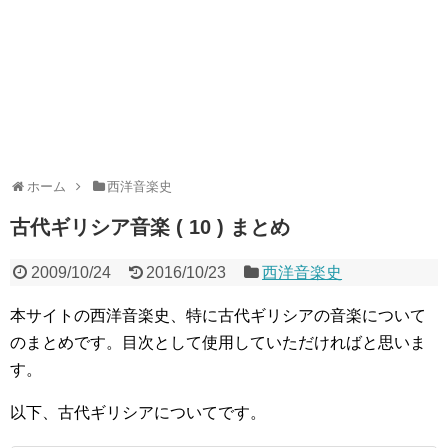
ホーム
西洋音楽史
古代ギリシア音楽 ( 10 ) まとめ
2009/10/24
2016/10/23
西洋音楽史
本サイトの西洋音楽史、特に古代ギリシアの音楽について
のまとめです。目次として使用していただければと思いま
す。
以下、古代ギリシアについてです。