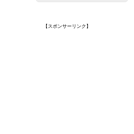
【スポンサーリンク】