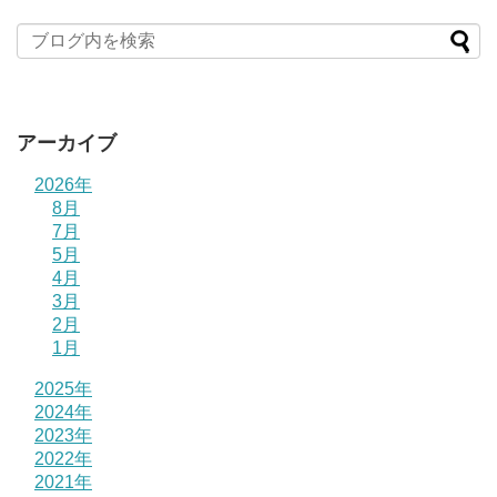
アーカイブ
2026年
8月
7月
5月
4月
3月
2月
1月
2025年
2024年
2023年
2022年
2021年