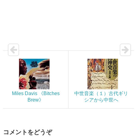
Miles Davis 《Bitches
中世音楽（１）古代ギリ
Brew》
シアから中世へ
コメントをどうぞ