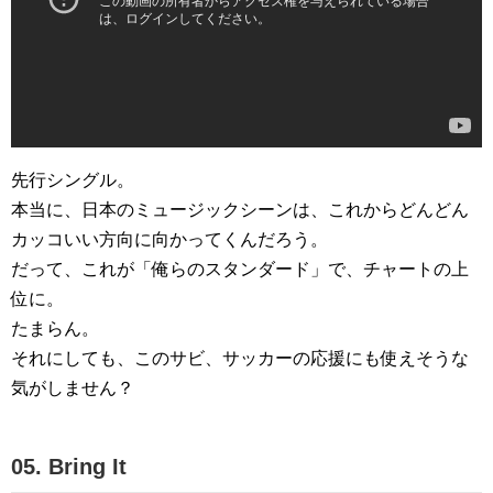
先行シングル。
本当に、日本のミュージックシーンは、これからどんどん
カッコいい方向に向かってくんだろう。
だって、これが「俺らのスタンダード」で、チャートの上
位に。
たまらん。
それにしても、このサビ、サッカーの応援にも使えそうな
気がしません？
05. Bring It