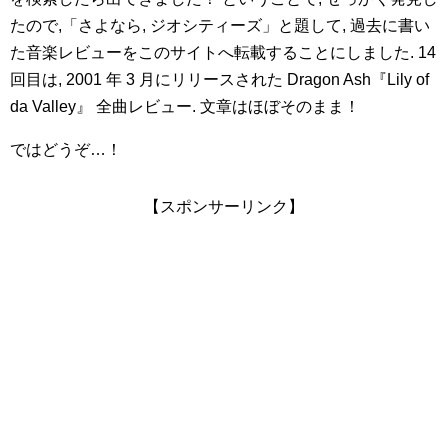
たので,「さよなら, ジオシティーズ」と題して, 過去に書い
た音楽レビューをこのサイトへ転載することにしました. 14
回目は, 2001 年 3 月にリリースされた Dragon Ash『Lily of
da Valley』 全曲レビュー. 文章はほぼそのまま！
ではどうぞ…！
【スポンサーリンク】