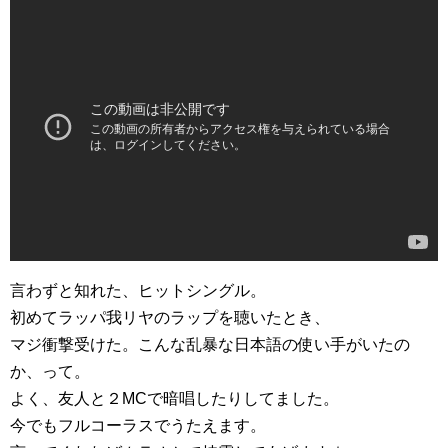
言わずと知れた、ヒットシングル。
初めてラッパ我リヤのラップを聴いたとき、
マジ衝撃受けた。こんな乱暴な日本語の使い手がいたの
か、って。
よく、友人と２MCで暗唱したりしてました。
今でもフルコーラスでうたえます。