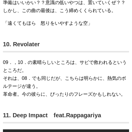
準備はいいかい？？意識の低いやつは、置いていくぜ？？
しかし、この曲の最後は、こう締めくくられている。
「遠くてもほら 怒りをいやすような空」
10. Revolater
09．，10．の素晴らしいところは、サビで救われるという
ところだ。
それは、08．でも同じだが、こちらは明らかに、熱気のボ
ルテージが違う。
革命者。今の彼らに、ぴったりのフレーズかもしれない。
11. Deep Impact feat.Rappagariya