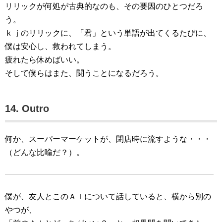
リリックが何処が古典的なのも、その要因のひとつだろ
う。
ｋｊのリリックに、「君」という単語が出てくるたびに、
僕は安心し、救われてしまう。
疲れたら休めばいい。
そして僕らはまた、闘うことになるだろう。
14. Outro
何か、スーパーマーケットが、閉店時に流すような・・・
（どんな比喩だ？）。
僕が、友人とこのＡｌについて話していると、横から別の
やつが、