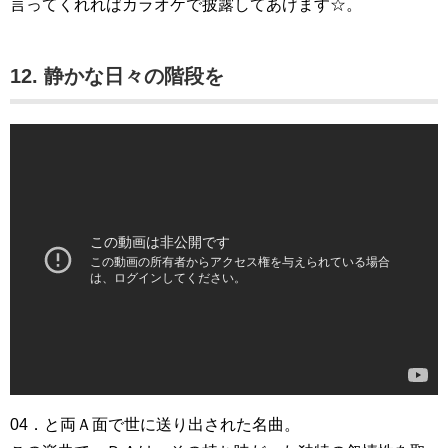
言ってくれればカラオケで披露してあげます☆。
12. 静かな日々の階段を
04．と両Ａ面で世に送り出された名曲。