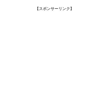
【スポンサーリンク】