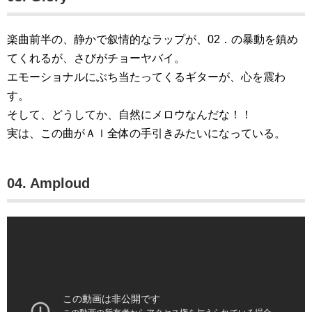
楽曲前半の、静かで叙情的なラップが、02．の暴動を鎮め
てくれるが、さびがチョーヤバイ。
エモーショナルにぶち当たってくるギターが、心を震わ
す。
そして、どうしてか、自然にメロウなんだな！！
実は、この曲がＡｌ全体の手引きみたいになっている。
04. Amploud