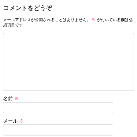
コメントをどうぞ
メールアドレスが公開されることはありません。
※
が付いている欄は必
須項目です
名前
※
メール
※