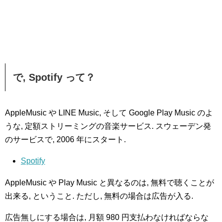
で, Spotify って？
AppleMusic や LINE Music, そして Google Play Music のよ
うな, 定額ストリーミングの音楽サービス. スウェーデン発
のサービスで, 2006 年にスタート.
Spotify
AppleMusic や Play Music と異なるのは, 無料で聴くことが
出来る, ということ. ただし, 無料の場合は広告が入る.
広告無しにする場合は, 月額 980 円支払わなければならな