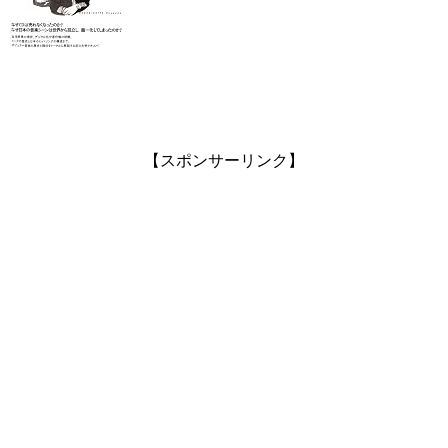
【スポンサーリンク】