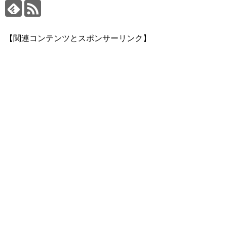
【関連コンテンツとスポンサーリンク】