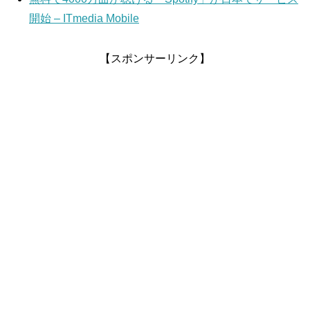
開始 – ITmedia Mobile
【スポンサーリンク】