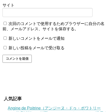
サイト
次回のコメントで使用するためブラウザーに自分の名
前、メールアドレス、サイトを保存する。
新しいコメントをメールで通知
新しい投稿をメールで受け取る
人気記事
Angine de Poitrine（アンジーヌ・ドゥ・ポワトリー