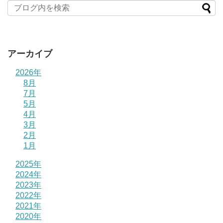
アーカイブ
2026年
8月
7月
5月
4月
3月
2月
1月
2025年
2024年
2023年
2022年
2021年
2020年