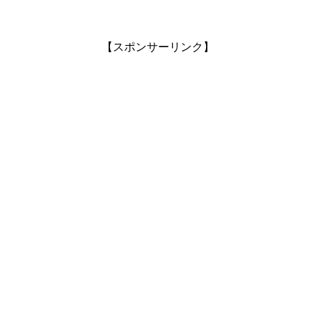
【スポンサーリンク】