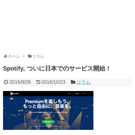
ホーム
コラム
Spotify, ついに日本でのサービス開始！
2016/9/29
2016/10/23
コラム