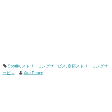
Spotify
,
ストリーミングサービス
,
定額ストリーミングサ
ービス
Xtra Peace