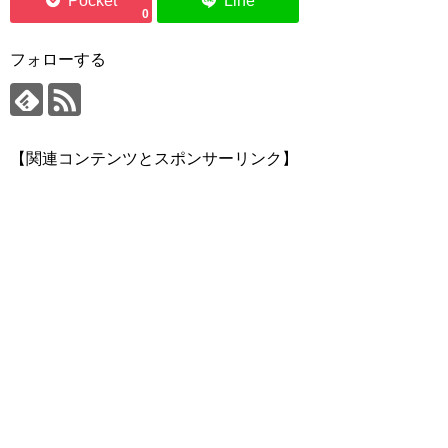
0
フォローする
【関連コンテンツとスポンサーリンク】