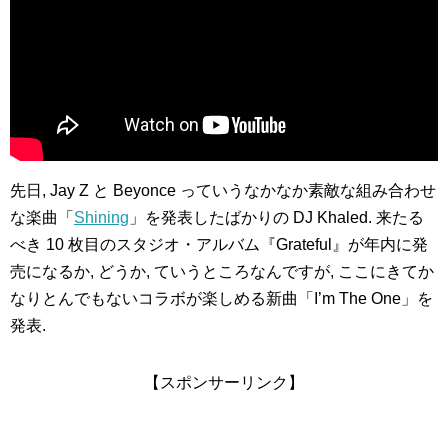
先日, Jay Z と Beyonce っていうなかなか素敵な組み合わせ
な楽曲「
Shining
」を発表したばかりの DJ Khaled. 来たる
べき 10 枚目のスタジオ・アルバム『Grateful』が年内に発
売になるか, どうか, ていうところなんですが, ここにきてか
なりとんでもないコラボが楽しめる新曲「I’m The One」を
発表.
【スポンサーリンク】