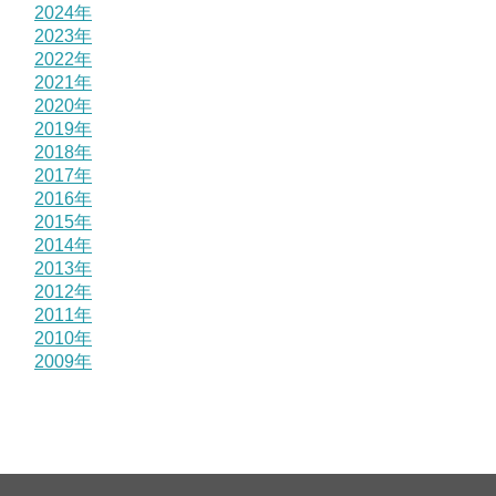
2024年
2023年
2022年
2021年
2020年
2019年
2018年
2017年
2016年
2015年
2014年
2013年
2012年
2011年
2010年
2009年