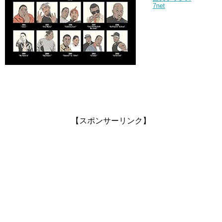
7net
【スポンサーリンク】