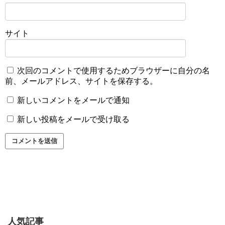
サイト
次回のコメントで使用するためブラウザーに自分の名
前、メールアドレス、サイトを保存する。
新しいコメントをメールで通知
新しい投稿をメールで受け取る
人気記事