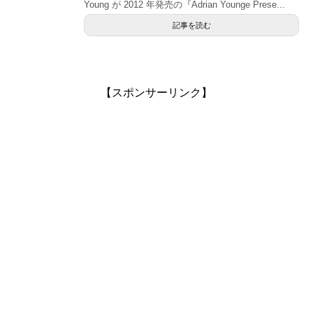
Young が 2012 年発売の『Adrian Younge Prese...
記事を読む
【スポンサーリンク】