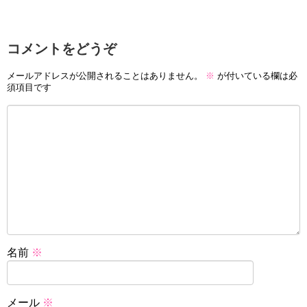
コメントをどうぞ
メールアドレスが公開されることはありません。
※
が付いている欄は必
須項目です
名前
※
メール
※