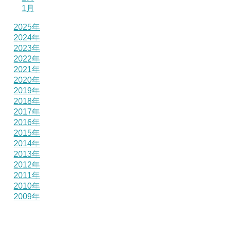
1月
2025年
2024年
2023年
2022年
2021年
2020年
2019年
2018年
2017年
2016年
2015年
2014年
2013年
2012年
2011年
2010年
2009年