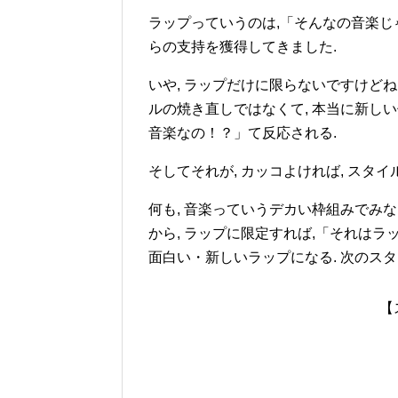
ラップっていうのは,「そんなの音楽じ
らの支持を獲得してきました.
いや, ラップだけに限らないですけどね,
ルの焼き直しではなくて, 本当に新しい
音楽なの！？」て反応される.
そしてそれが, カッコよければ, スタイ
何も, 音楽っていうデカい枠組みでみなく
から, ラップに限定すれば,「それはラ
面白い・新しいラップになる. 次のスタ
【