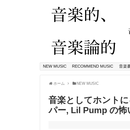
NEW MUSIC
RECOMMEND MUSIC
音楽
ホーム
NEW MUSIC
音楽としてホントにギ
パー, Lil Pump 