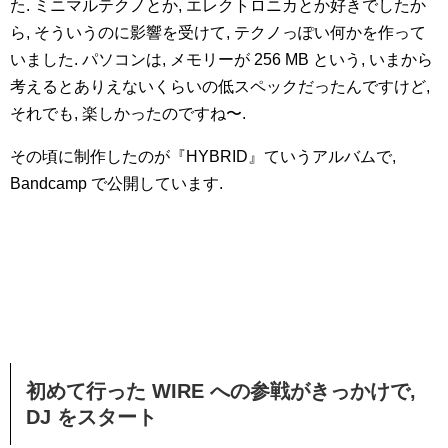
た. ミニマルテクノとか, エレクトロニカとか好きでしたか
ら, そういうのに影響を受けて, テクノっぽい何かを作って
いました. パソコンは, メモリーが 256 MB という, いまから
考えるとありえないくらいの低スペックだったんですけど,
それでも, 楽しかったのですね〜.
その頃に制作したのが『HYBRID』ていうアルバムで,
Bandcamp で公開しています.
初めて行った WIRE への参戦がきっかけで,
DJ をスタート