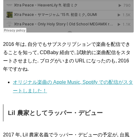
2016 年は, 自分でもサブスクリプションで楽曲を配信でき
ることを知って, CDBaby 経由で, 試験的に楽曲配信をスタ
ートさせました. ブログがいまの URL になったのも, 2016
年ですかね.
オリジナル楽曲の Apple Music, Spotify での配信がスタ
ートしました！
Lil 農家としてラッパー・デビュー
2017 年, Lil 農家名義でラッパー・デビューの予定が, 台風