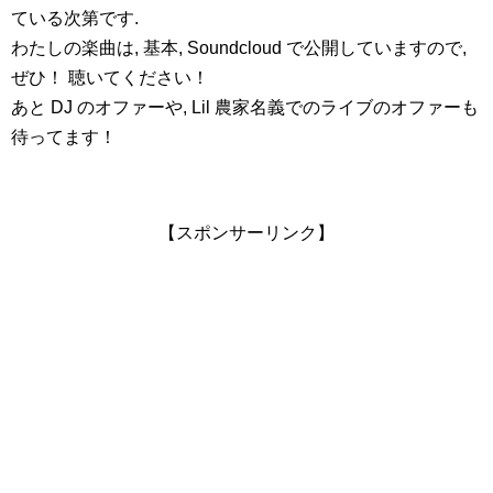
ている次第です.
わたしの楽曲は, 基本, Soundcloud で公開していますので,
ぜひ！ 聴いてください！
あと DJ のオファーや, Lil 農家名義でのライブのオファーも
待ってます！
【スポンサーリンク】