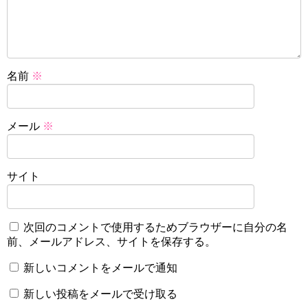
名前
※
メール
※
サイト
次回のコメントで使用するためブラウザーに自分の名
前、メールアドレス、サイトを保存する。
新しいコメントをメールで通知
新しい投稿をメールで受け取る