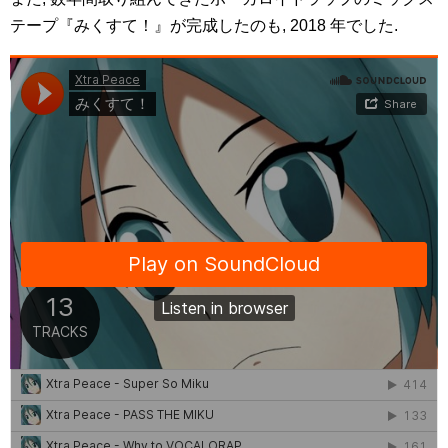
テープ『みくすて！』が完成したのも, 2018 年でした.