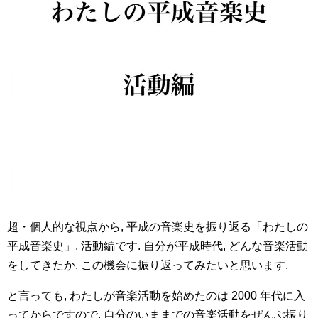
超・個人的な視点から, 平成の音楽史を振り返る「わたしの
平成音楽史」, 活動編です. 自分が平成時代, どんな音楽活動
をしてきたか, この機会に振り返ってみたいと思います.
と言っても, わたしが音楽活動を始めたのは 2000 年代に入
ってからですので, 自分のいままでの音楽活動をぜんぶ振り