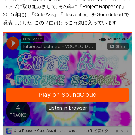
ラップに取り組みまして, その年に『Project Rapper ep』,
2015 年には「Cute Ass」「Heavenlily」を Soundcloud で
発表しました. この 2 曲はけっこう気に入っています.