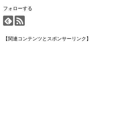
フォローする
【関連コンテンツとスポンサーリンク】