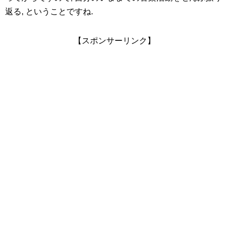
返る, ということですね.
【スポンサーリンク】