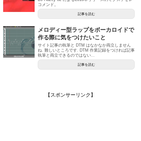
コメンド。
記事を読む
メロディー型ラップをボーカロイドで
作る際に気をつけたいこと
サイト記事の執筆と DTM はなかなか両立しません
ね. 難しいところです. DTM 作業記録をつければ記事
執筆と両立できるのではない...
記事を読む
【スポンサーリンク】