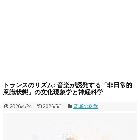
トランスのリズム: 音楽が誘発する「非日常的
意識状態」の文化現象学と神経科学
2026/4/24
2026/5/1
音楽の科学