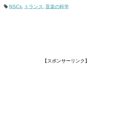
NSCs
,
トランス
,
音楽の科学
【スポンサーリンク】