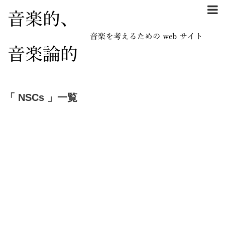
「 NSCs 」一覧