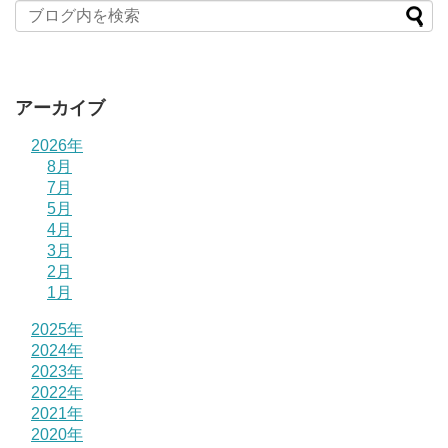
アーカイブ
2026年
8月
7月
5月
4月
3月
2月
1月
2025年
2024年
2023年
2022年
2021年
2020年