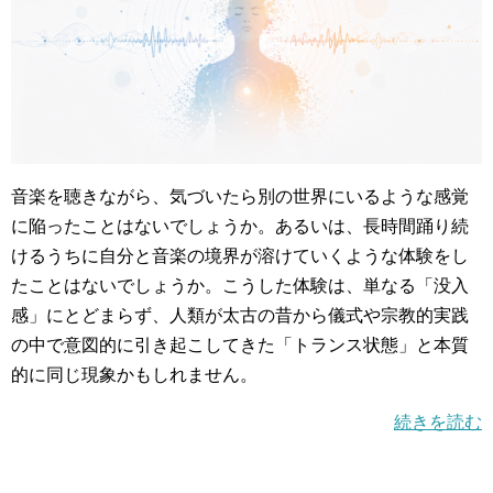
音楽を聴きながら、気づいたら別の世界にいるような感覚
に陥ったことはないでしょうか。あるいは、長時間踊り続
けるうちに自分と音楽の境界が溶けていくような体験をし
たことはないでしょうか。こうした体験は、単なる「没入
感」にとどまらず、人類が太古の昔から儀式や宗教的実践
の中で意図的に引き起こしてきた「トランス状態」と本質
的に同じ現象かもしれません。
続きを読む