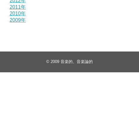
2012年
2011年
2010年
2009年
© 2009
音楽的、音楽論的