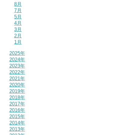
8月
7月
5月
4月
3月
2月
1月
2025年
2024年
2023年
2022年
2021年
2020年
2019年
2018年
2017年
2016年
2015年
2014年
2013年