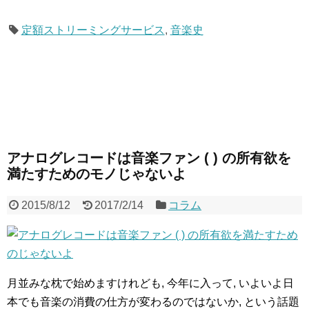
定額ストリーミングサービス
,
音楽史
アナログレコードは音楽ファン ( ) の所有欲を
満たすためのモノじゃないよ
2015/8/12
2017/2/14
コラム
月並みな枕で始めますけれども, 今年に入って, いよいよ日
本でも音楽の消費の仕方が変わるのではないか, という話題