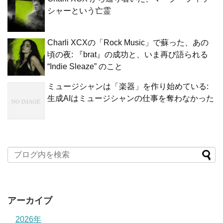
シャーという亡霊
Charli XCXの「Rock Music」で蘇った、あの
頃の夜: 『brat』の成功と、いま再び語られる
“Indie Sleaze” のこと
ミュージシャンは「楽器」を作り始めている:
生成AIはミュージシャンの仕事を奪わなかった
アーカイブ
2026年