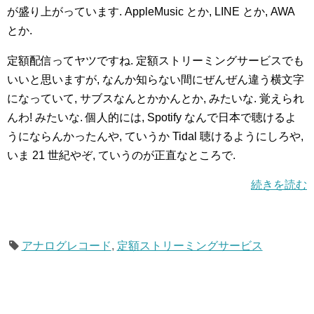
が盛り上がっています. AppleMusic とか, LINE とか, AWA
とか.
定額配信ってヤツですね. 定額ストリーミングサービスでも
いいと思いますが, なんか知らない間にぜんぜん違う横文字
になっていて, サブスなんとかかんとか, みたいな. 覚えられ
んわ! みたいな. 個人的には, Spotify なんで日本で聴けるよ
うにならんかったんや, ていうか Tidal 聴けるようにしろや,
いま 21 世紀やぞ, ていうのが正直なところで.
続きを読む
アナログレコード
,
定額ストリーミングサービス