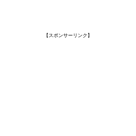
【スポンサーリンク】