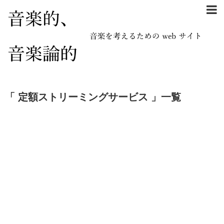
「 定額ストリーミングサービス 」一覧