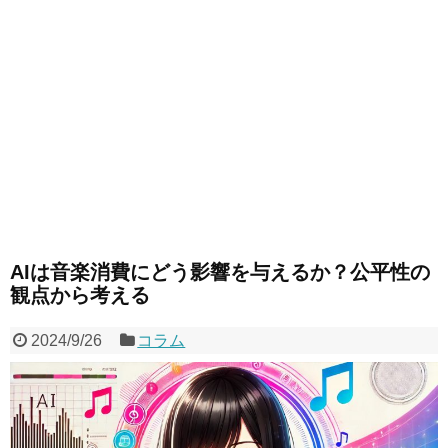
AIは音楽消費にどう影響を与えるか？公平性の
観点から考える
2024/9/26
コラム