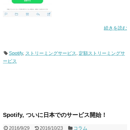
続きを読む
Spotify
,
ストリーミングサービス
,
定額ストリーミングサ
ービス
Spotify, ついに日本でのサービス開始！
2016/9/29
2016/10/23
コラム