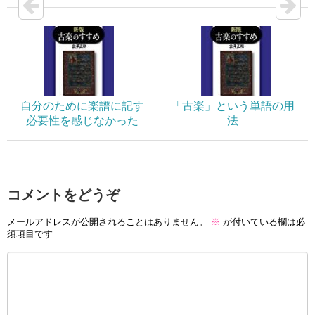
自分のために楽譜に記す
「古楽」という単語の用
必要性を感じなかった
法
コメントをどうぞ
メールアドレスが公開されることはありません。
※
が付いている欄は必
須項目です