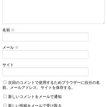
名前
※
メール
※
サイト
次回のコメントで使用するためブラウザーに自分の名
前、メールアドレス、サイトを保存する。
新しいコメントをメールで通知
新しい投稿をメールで受け取る