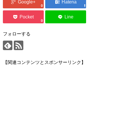
0
0
フォローする
【関連コンテンツとスポンサーリンク】