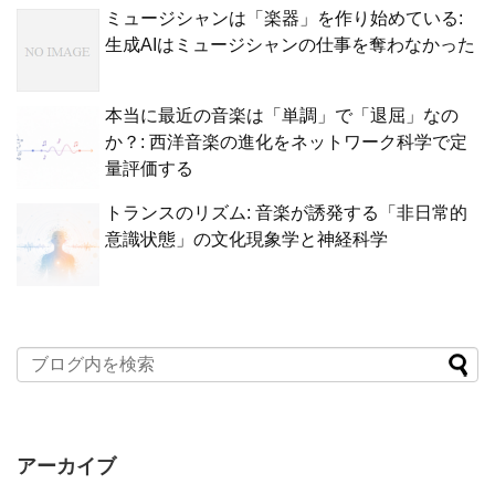
ミュージシャンは「楽器」を作り始めている:
生成AIはミュージシャンの仕事を奪わなかった
本当に最近の音楽は「単調」で「退屈」なの
か？: 西洋音楽の進化をネットワーク科学で定
量評価する
トランスのリズム: 音楽が誘発する「非日常的
意識状態」の文化現象学と神経科学
アーカイブ