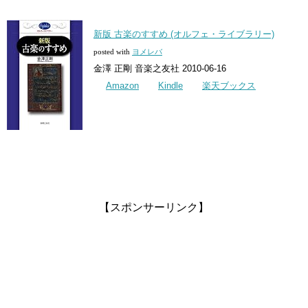
新版 古楽のすすめ (オルフェ・ライブラリー)
posted with
ヨメレバ
金澤 正剛 音楽之友社 2010-06-16
Amazon
Kindle
楽天ブックス
【スポンサーリンク】