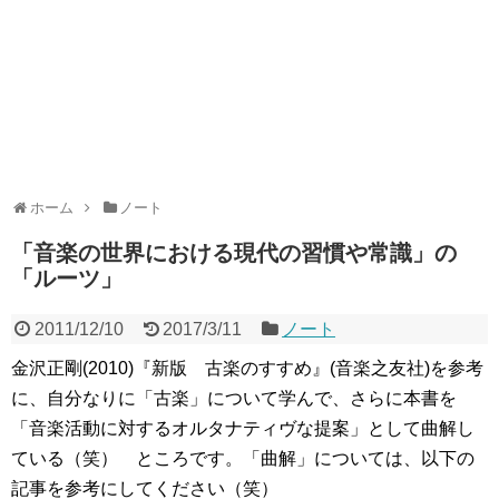
ホーム
ノート
「音楽の世界における現代の習慣や常識」の
「ルーツ」
2011/12/10
2017/3/11
ノート
金沢正剛(2010)『新版 古楽のすすめ』(音楽之友社)を参考
に、自分なりに「古楽」について学んで、さらに本書を
「音楽活動に対するオルタナティヴな提案」として曲解し
ている（笑） ところです。「曲解」については、以下の
記事を参考にしてください（笑）