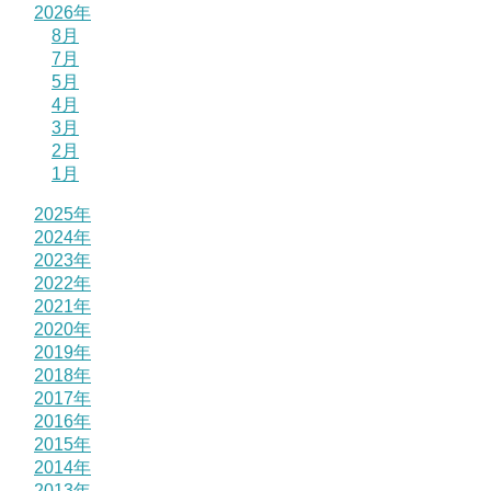
2026年
8月
7月
5月
4月
3月
2月
1月
2025年
2024年
2023年
2022年
2021年
2020年
2019年
2018年
2017年
2016年
2015年
2014年
2013年