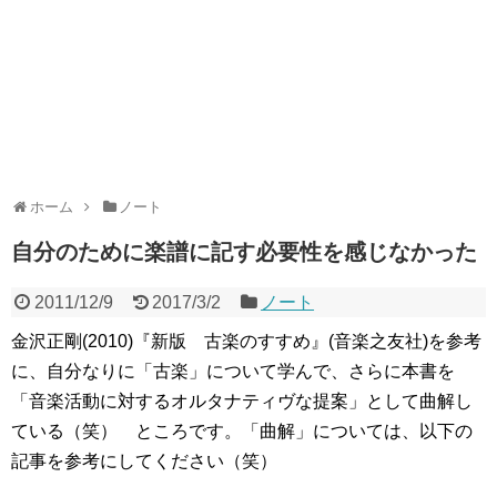
ホーム
ノート
自分のために楽譜に記す必要性を感じなかった
2011/12/9
2017/3/2
ノート
金沢正剛(2010)『新版 古楽のすすめ』(音楽之友社)を参考
に、自分なりに「古楽」について学んで、さらに本書を
「音楽活動に対するオルタナティヴな提案」として曲解し
ている（笑） ところです。「曲解」については、以下の
記事を参考にしてください（笑）