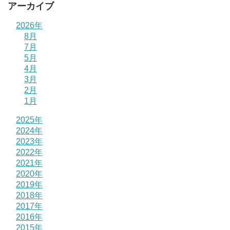
アーカイブ
2026年
8月
7月
5月
4月
3月
2月
1月
2025年
2024年
2023年
2022年
2021年
2020年
2019年
2018年
2017年
2016年
2015年