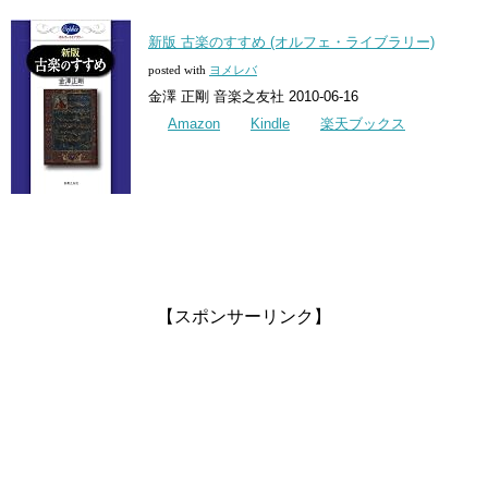
新版 古楽のすすめ (オルフェ・ライブラリー)
posted with
ヨメレバ
金澤 正剛 音楽之友社 2010-06-16
Amazon
Kindle
楽天ブックス
【スポンサーリンク】