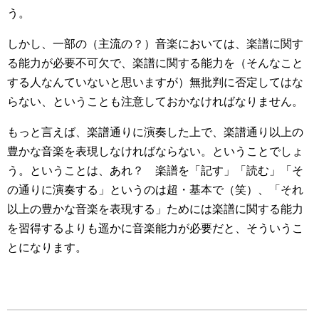
う。
しかし、一部の（主流の？）音楽においては、楽譜に関す
る能力が必要不可欠で、楽譜に関する能力を（そんなこと
する人なんていないと思いますが）無批判に否定してはな
らない、ということも注意しておかなければなりません。
もっと言えば、楽譜通りに演奏した上で、楽譜通り以上の
豊かな音楽を表現しなければならない。ということでしょ
う。ということは、あれ？ 楽譜を「記す」「読む」「そ
の通りに演奏する」というのは超・基本で（笑）、「それ
以上の豊かな音楽を表現する」ためには楽譜に関する能力
を習得するよりも遥かに音楽能力が必要だと、そういうこ
とになります。