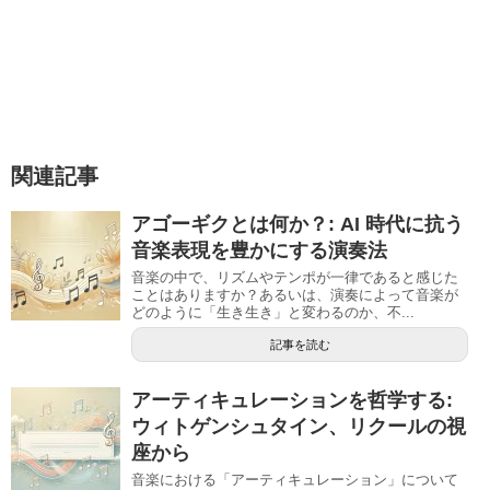
関連記事
アゴーギクとは何か？: AI 時代に抗う
音楽表現を豊かにする演奏法
音楽の中で、リズムやテンポが一律であると感じた
ことはありますか？あるいは、演奏によって音楽が
どのように「生き生き」と変わるのか、不...
記事を読む
アーティキュレーションを哲学する:
ウィトゲンシュタイン、リクールの視
座から
音楽における「アーティキュレーション」について