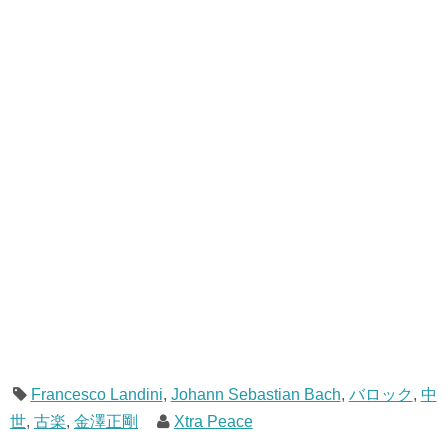
Francesco Landini
,
Johann Sebastian Bach
,
バロック
,
中
世
,
古楽
,
金澤正剛
Xtra Peace