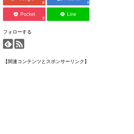
0
0
フォローする
【関連コンテンツとスポンサーリンク】