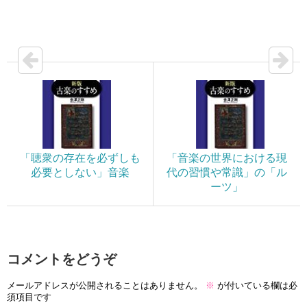
「聴衆の存在を必ずしも
「音楽の世界における現
必要としない」音楽
代の習慣や常識」の「ル
ーツ」
コメントをどうぞ
メールアドレスが公開されることはありません。
※
が付いている欄は必
須項目です