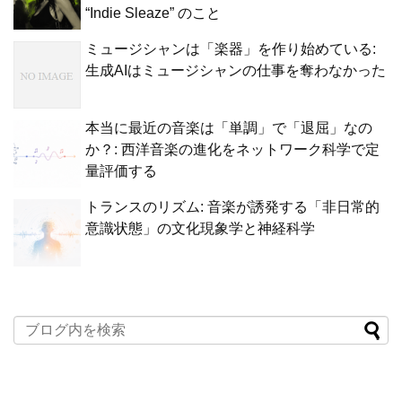
“Indie Sleaze” のこと
ミュージシャンは「楽器」を作り始めている:
生成AIはミュージシャンの仕事を奪わなかった
本当に最近の音楽は「単調」で「退屈」なの
か？: 西洋音楽の進化をネットワーク科学で定
量評価する
トランスのリズム: 音楽が誘発する「非日常的
意識状態」の文化現象学と神経科学