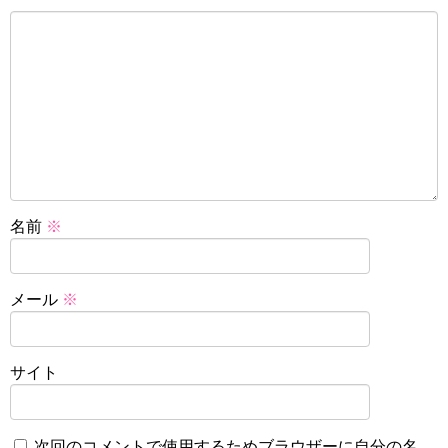
名前
※
メール
※
サイト
次回のコメントで使用するためブラウザーに自分の名