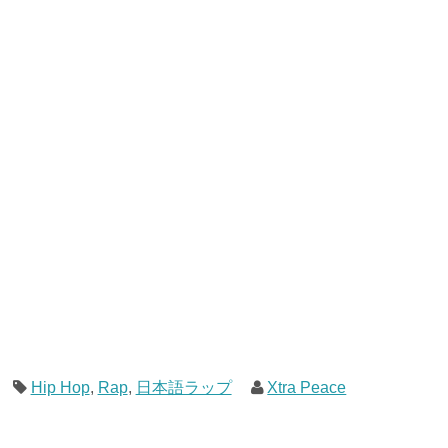
Hip Hop
,
Rap
,
日本語ラップ
Xtra Peace