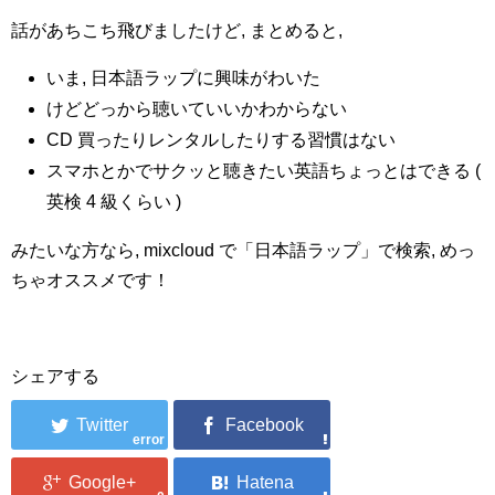
話があちこち飛びましたけど, まとめると,
いま, 日本語ラップに興味がわいた
けどどっから聴いていいかわからない
CD 買ったりレンタルしたりする習慣はない
スマホとかでサクッと聴きたい英語ちょっとはできる (
英検 4 級くらい )
みたいな方なら, mixcloud で「日本語ラップ」で検索, めっ
ちゃオススメです！
シェアする
error