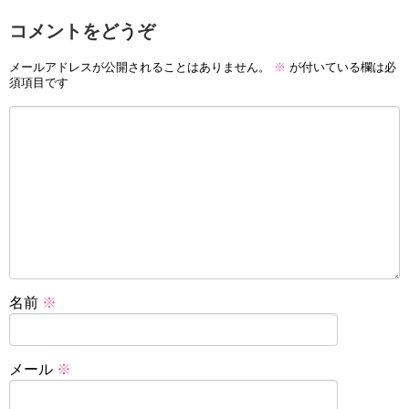
コメントをどうぞ
メールアドレスが公開されることはありません。
※
が付いている欄は必
須項目です
名前
※
メール
※