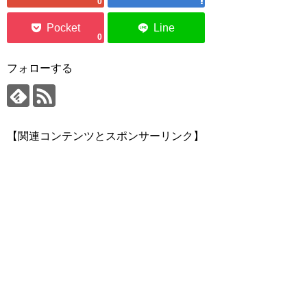
0
0
フォローする
【関連コンテンツとスポンサーリンク】