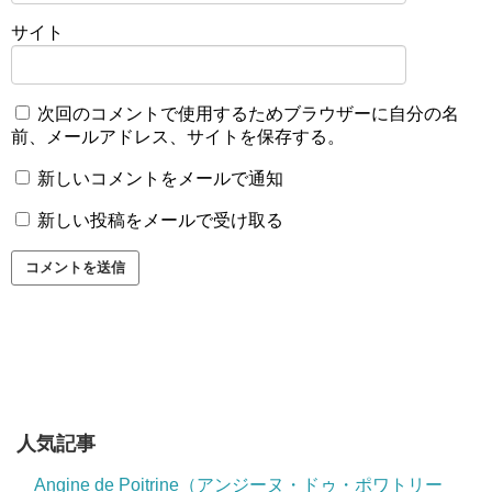
サイト
次回のコメントで使用するためブラウザーに自分の名
前、メールアドレス、サイトを保存する。
新しいコメントをメールで通知
新しい投稿をメールで受け取る
人気記事
Angine de Poitrine（アンジーヌ・ドゥ・ポワトリー