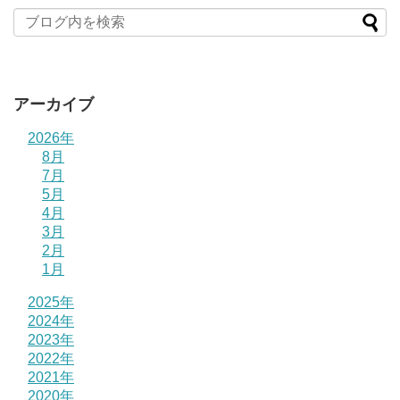
アーカイブ
2026年
8月
7月
5月
4月
3月
2月
1月
2025年
2024年
2023年
2022年
2021年
2020年