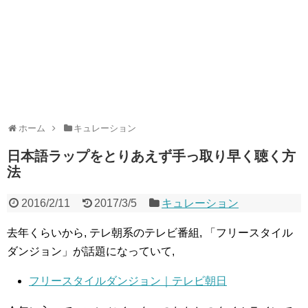
ホーム
キュレーション
日本語ラップをとりあえず手っ取り早く聴く方
法
2016/2/11
2017/3/5
キュレーション
去年くらいから, テレ朝系のテレビ番組, 「フリースタイル
ダンジョン」が話題になっていて,
フリースタイルダンジョン｜テレビ朝日