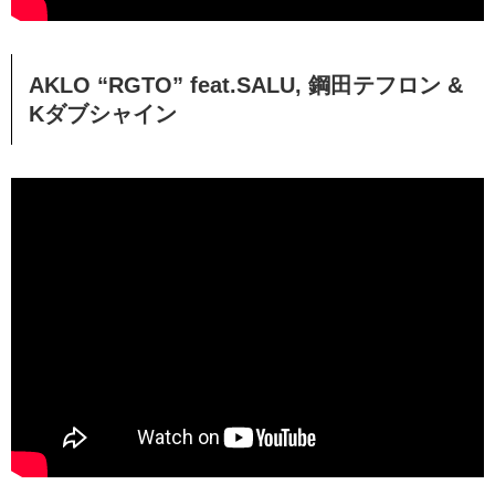
AKLO “RGTO” feat.SALU, 鋼田テフロン &
Kダブシャイン