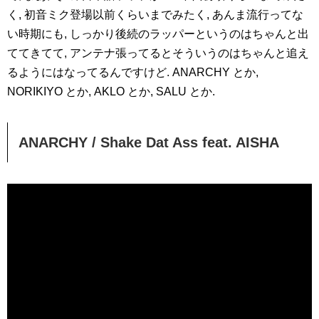
く, 初音ミク登場以前くらいまでみたく, あんま流行ってな
い時期にも, しっかり後続のラッパーというのはちゃんと出
ててきてて, アンテナ張ってるとそういうのはちゃんと追え
るようにはなってるんですけど. ANARCHY とか,
NORIKIYO とか, AKLO とか, SALU とか.
ANARCHY / Shake Dat Ass feat. AISHA