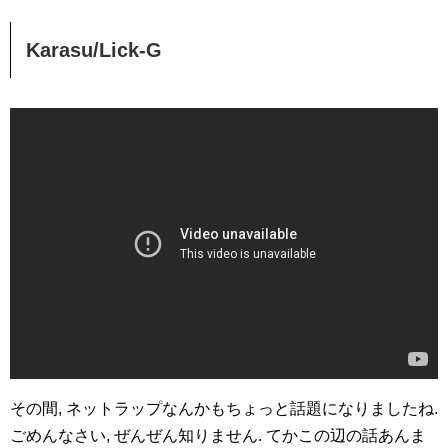
Karasu/Lick-G
その間, ネットラップなんかもちょっと話題になりましたね.
ごめんなさい, ぜんぜん知りません. てかこの辺の話あんま