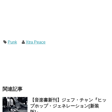
Punk
Xtra Peace
関連記事
【音楽書新刊】ジェフ・チャン『ヒッ
プホップ・ジェネレーション[新装