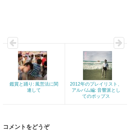
鑑賞と踊り: 風営法に関
2012年のプレイリスト、
連して
アルバム編: 音響派とし
てのポップス
コメントをどうぞ