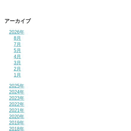
アーカイブ
2026年
8月
7月
5月
4月
3月
2月
1月
2025年
2024年
2023年
2022年
2021年
2020年
2019年
2018年