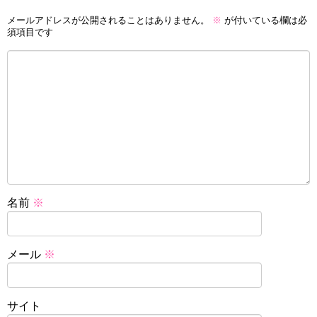
メールアドレスが公開されることはありません。
※
が付いている欄は必
須項目です
名前
※
メール
※
サイト