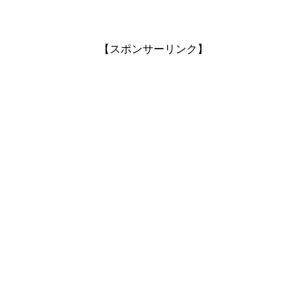
【スポンサーリンク】