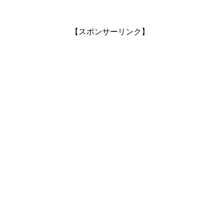
【スポンサーリンク】