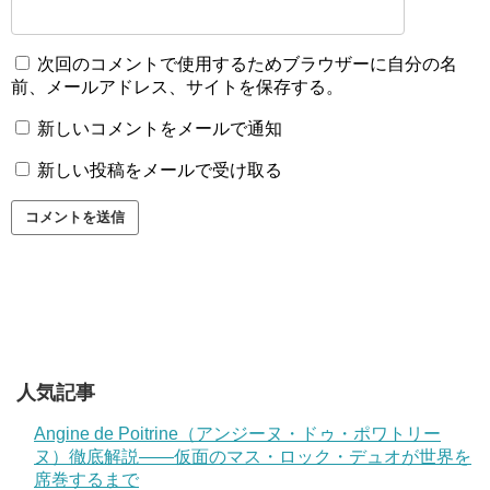
次回のコメントで使用するためブラウザーに自分の名
前、メールアドレス、サイトを保存する。
新しいコメントをメールで通知
新しい投稿をメールで受け取る
人気記事
Angine de Poitrine（アンジーヌ・ドゥ・ポワトリー
ヌ）徹底解説——仮面のマス・ロック・デュオが世界を
席巻するまで