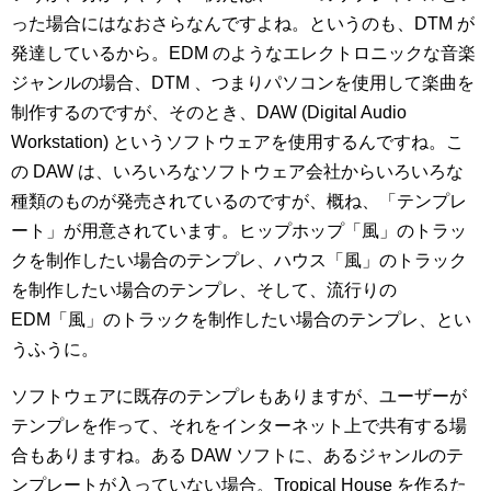
った場合にはなおさらなんですよね。というのも、DTM が
発達しているから。EDM のようなエレクトロニックな音楽
ジャンルの場合、DTM 、つまりパソコンを使用して楽曲を
制作するのですが、そのとき、DAW (Digital Audio
Workstation) というソフトウェアを使用するんですね。こ
の DAW は、いろいろなソフトウェア会社からいろいろな
種類のものが発売されているのですが、概ね、「テンプレ
ート」が用意されています。ヒップホップ「風」のトラッ
クを制作したい場合のテンプレ、ハウス「風」のトラック
を制作したい場合のテンプレ、そして、流行りの
EDM「風」のトラックを制作したい場合のテンプレ、とい
うふうに。
ソフトウェアに既存のテンプレもありますが、ユーザーが
テンプレを作って、それをインターネット上で共有する場
合もありますね。ある DAW ソフトに、あるジャンルのテ
ンプレートが入っていない場合。Tropical House を作るた