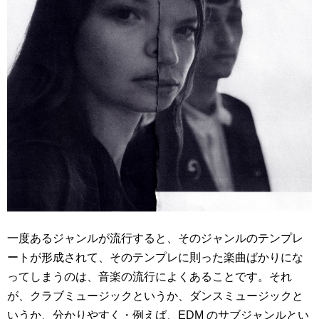
一度あるジャンルが流行すると、そのジャンルのテンプレ
ートが形成されて、そのテンプレに則った楽曲ばかりにな
ってしまうのは、音楽の流行によくあることです。それ
が、クラブミュージックというか、ダンスミュージックと
いうか、分かりやすく・例えば、EDM のサブジャンルとい