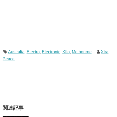
Australia
,
Electro
,
Electronic
,
Kllo
,
Melbourne
Xtra
Peace
関連記事