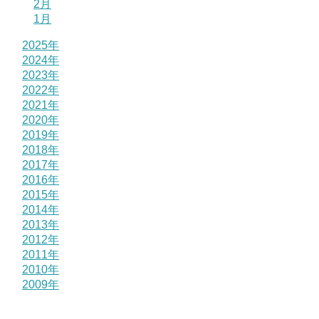
2月
1月
2025年
2024年
2023年
2022年
2021年
2020年
2019年
2018年
2017年
2016年
2015年
2014年
2013年
2012年
2011年
2010年
2009年