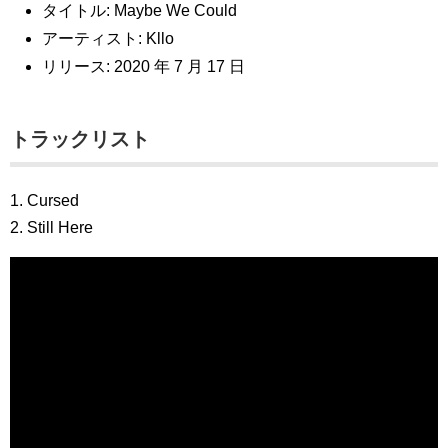
タイトル: Maybe We Could
アーティスト: Kllo
リリース: 2020 年 7 月 17 日
トラックリスト
1. Cursed
2. Still Here