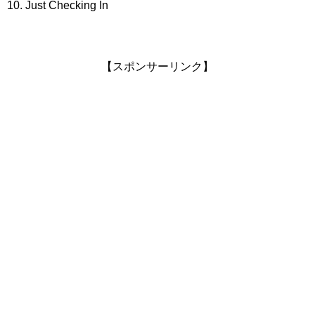
10. Just Checking In
【スポンサーリンク】