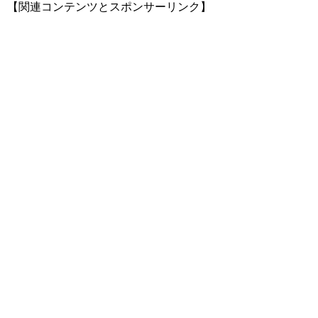
【関連コンテンツとスポンサーリンク】