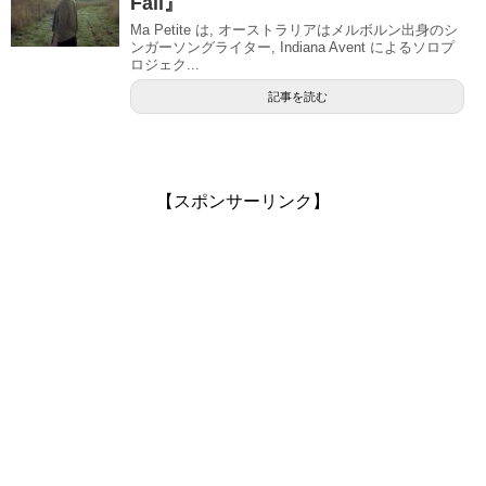
Fall』
Ma Petite は, オーストラリアはメルボルン出身のシ
ンガーソングライター, Indiana Avent によるソロプ
ロジェク...
記事を読む
【スポンサーリンク】