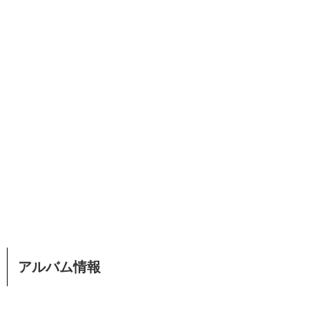
アルバム情報