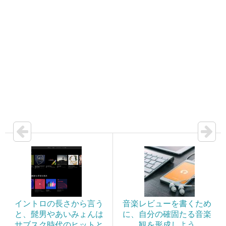
イントロの長さから言う
音楽レビューを書くため
と、髭男やあいみょんは
に、自分の確固たる音楽
サブスク時代のヒットと
観を形成しよう