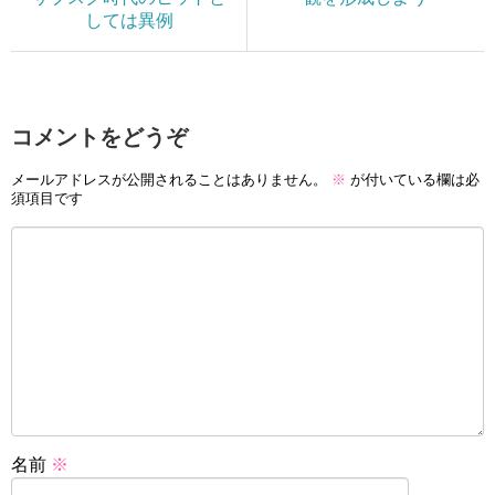
しては異例
コメントをどうぞ
メールアドレスが公開されることはありません。
※
が付いている欄は必
須項目です
名前
※