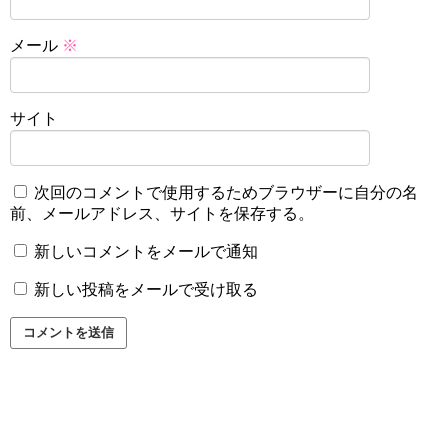
メール
※
サイト
次回のコメントで使用するためブラウザーに自分の名
前、メールアドレス、サイトを保存する。
新しいコメントをメールで通知
新しい投稿をメールで受け取る