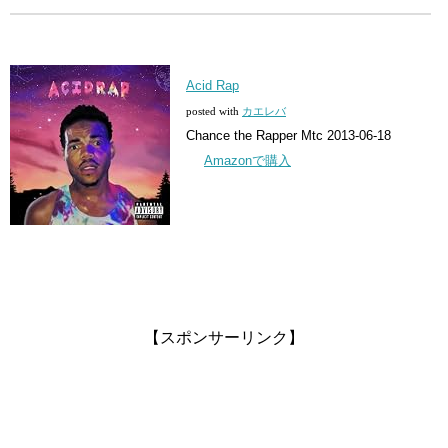
Acid Rap
posted with
カエレバ
Chance the Rapper Mtc 2013-06-18
Amazonで購入
【スポンサーリンク】