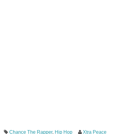
Chance The Rapper
,
Hip Hop
Xtra Peace