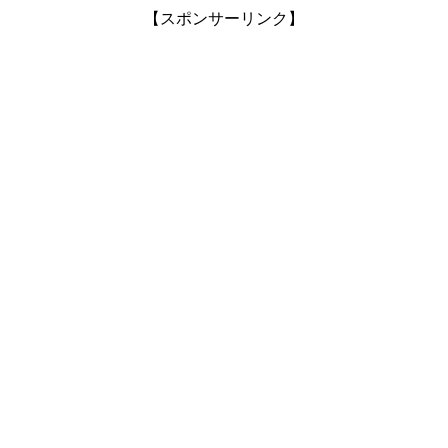
【スポンサーリンク】