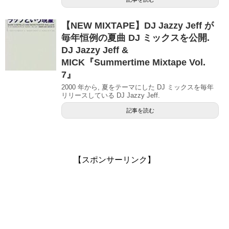
【NEW MIXTAPE】DJ Jazzy Jeff が
毎年恒例の夏曲 DJ ミックスを公開.
DJ Jazzy Jeff &
MICK『Summertime Mixtape Vol.
7』
2000 年から, 夏をテーマにした DJ ミックスを毎年
リリースしている DJ Jazzy Jeff.
記事を読む
【スポンサーリンク】