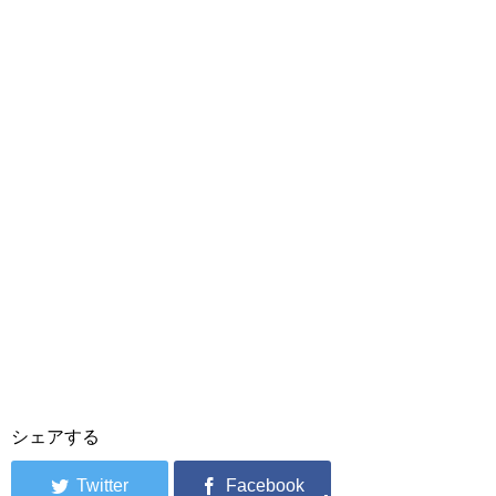
シェアする