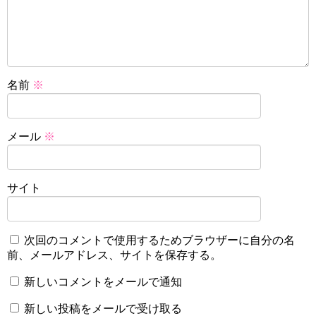
名前
※
メール
※
サイト
次回のコメントで使用するためブラウザーに自分の名
前、メールアドレス、サイトを保存する。
新しいコメントをメールで通知
新しい投稿をメールで受け取る