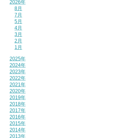
2026年
8月
7月
5月
4月
3月
2月
1月
2025年
2024年
2023年
2022年
2021年
2020年
2019年
2018年
2017年
2016年
2015年
2014年
2013年