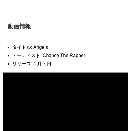
動画情報
タイトル: Angels
アーティスト: Chance The Rapper
リリース: 4 月 7 日