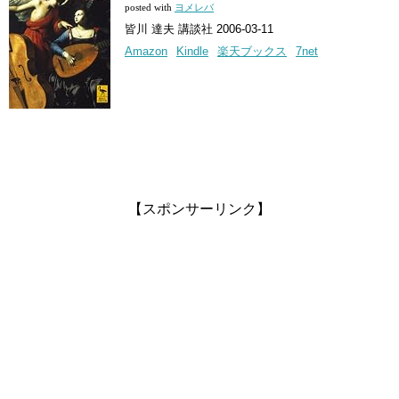
posted with
ヨメレバ
皆川 達夫 講談社 2006-03-11
Amazon
Kindle
楽天ブックス
7net
【スポンサーリンク】