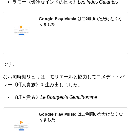
ラモー《優雅なインドの国々》
Les Indes Galantes
Google Play Music はご利用いただけなくな
りました
です。
なお同時期リュリは、モリエールと協力してコメディ・バ
レー《町人貴族》を生み出しました。
《町人貴族》
Le Bourgeois Gentilhomme
Google Play Music はご利用いただけなくな
りました