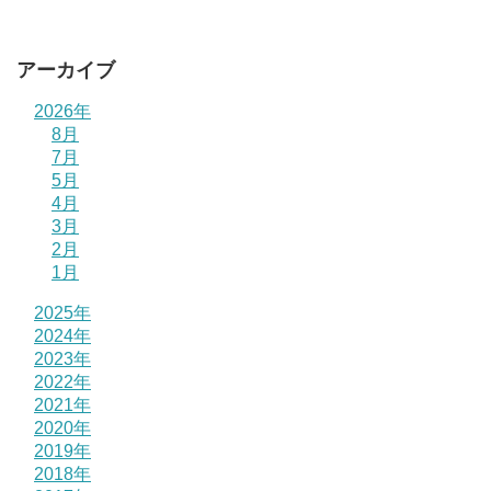
アーカイブ
2026年
8月
7月
5月
4月
3月
2月
1月
2025年
2024年
2023年
2022年
2021年
2020年
2019年
2018年