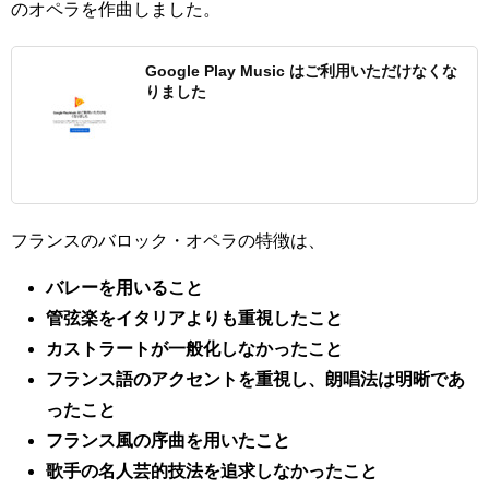
のオペラを作曲しました。
Google Play Music はご利用いただけなくな
りました
フランスのバロック・オペラの特徴は、
バレーを用いること
管弦楽をイタリアよりも重視したこと
カストラートが一般化しなかったこと
フランス語のアクセントを重視し、朗唱法は明晰であ
ったこと
フランス風の序曲を用いたこと
歌手の名人芸的技法を追求しなかったこと