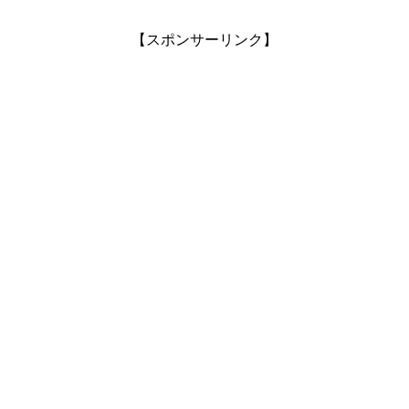
【スポンサーリンク】