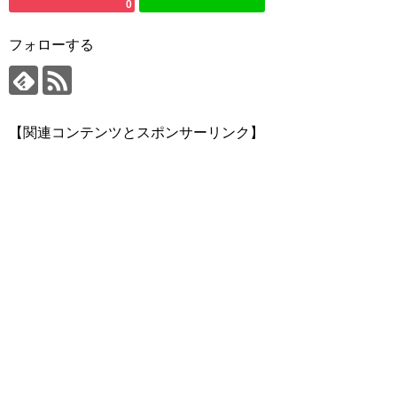
0
フォローする
【関連コンテンツとスポンサーリンク】