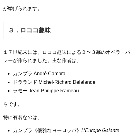
が挙げられます。
３．ロココ趣味
１７世紀末には、ロココ趣味による２〜３幕のオペラ・バ
レーが作られました。主な作者は、
カンプラ André Campra
ドラランド Michel-Richard Delalande
ラモー Jean-Philippe Rameau
らです。
特に有名なのは、
カンプラ《優雅なヨーロッパ》
L’Europe Galante