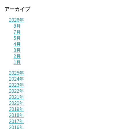
アーカイブ
2026年
8月
7月
5月
4月
3月
2月
1月
2025年
2024年
2023年
2022年
2021年
2020年
2019年
2018年
2017年
2016年