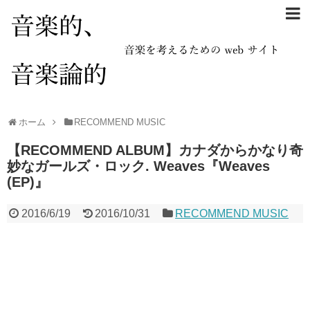
ホーム
RECOMMEND MUSIC
【RECOMMEND ALBUM】カナダからかなり奇
妙なガールズ・ロック. Weaves『Weaves
(EP)』
2016/6/19
2016/10/31
RECOMMEND MUSIC