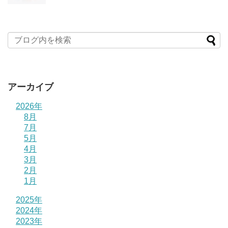
アーカイブ
2026年
8月
7月
5月
4月
3月
2月
1月
2025年
2024年
2023年