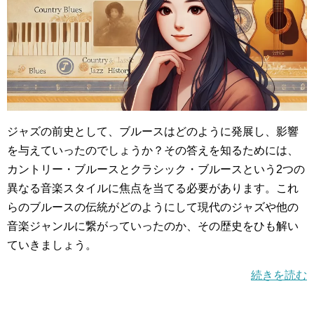
ジャズの前史として、ブルースはどのように発展し、影響
を与えていったのでしょうか？その答えを知るためには、
カントリー・ブルースとクラシック・ブルースという2つの
異なる音楽スタイルに焦点を当てる必要があります。これ
らのブルースの伝統がどのようにして現代のジャズや他の
音楽ジャンルに繋がっていったのか、その歴史をひも解い
ていきましょう。
続きを読む