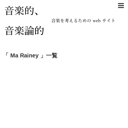
「 Ma Rainey 」一覧