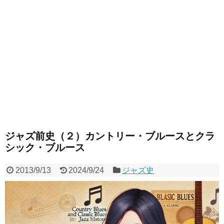
ジャズ前史（２）カントリー・ブルースとクラ
シック・ブルース
2013/9/13
2024/9/24
ジャズ史