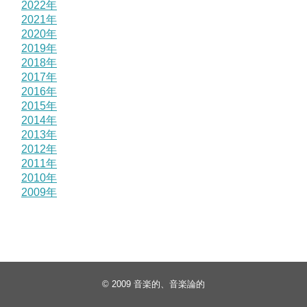
2022年
2021年
2020年
2019年
2018年
2017年
2016年
2015年
2014年
2013年
2012年
2011年
2010年
2009年
© 2009
音楽的、音楽論的