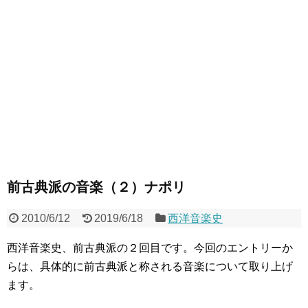
前古典派の音楽（２）ナポリ
2010/6/12
2019/6/18
西洋音楽史
西洋音楽史、前古典派の２回目です。今回のエントリーか
らは、具体的に前古典派と称される音楽について取り上げ
ます。