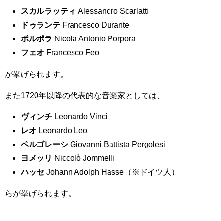
スカルラッティ
Alessandro Scarlatti
ドゥランテ
Francesco Durante
ポルポラ
Nicola Antonio Porpora
フェオ
Francesco Feo
が挙げられます。
また1720年以降の代表的な音楽家としては、
ヴィンチ
Leonardo Vinci
レオ
Leonardo Leo
ペルゴレーシ
Giovanni Battista Pergolesi
ヨメッリ
Niccolò Jommelli
ハッセ
Johann Adolph Hasse（※ドイツ人）
らが挙げられます。