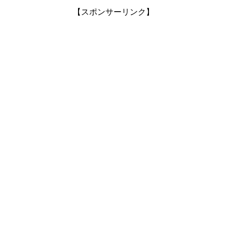
【スポンサーリンク】