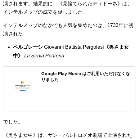
演されます。結果的に、《見捨てられたディドーネ》は、
インテルメッゾの成立を促しました。
インテルメッゾのなかでも人気を集めたのは、1733年に初
演された
ペルゴレーシ
Giovanni Battista Pergolesi
《奥さま女
中》
La Serva Padrona
Google Play Music はご利用いただけなくな
りました
でした。
《奥さま女中》は、サン・バルトロメオ劇場で上演された