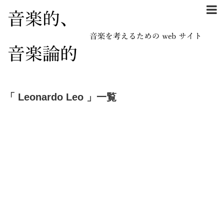
「 Leonardo Leo 」一覧