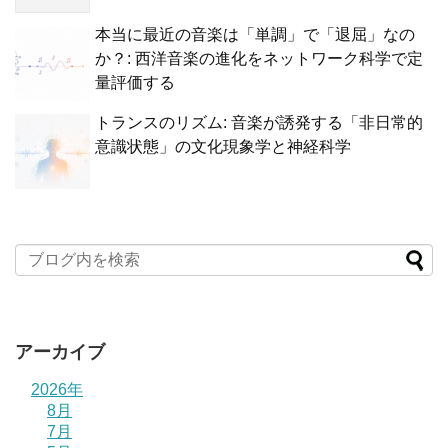
本当に最近の音楽は「単調」で「退屈」なの
か？: 西洋音楽の進化をネットワーク科学で定
量評価する
トランスのリズム: 音楽が誘発する「非日常的
意識状態」の文化現象学と神経科学
アーカイブ
2026年
8月
7月