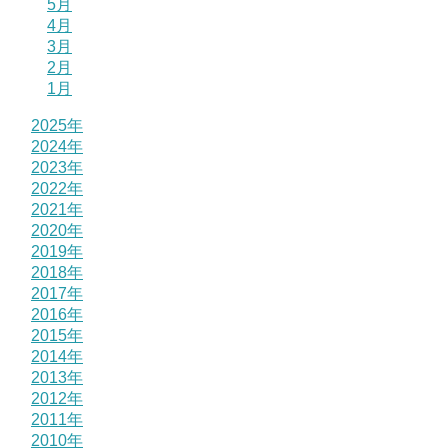
5月
4月
3月
2月
1月
2025年
2024年
2023年
2022年
2021年
2020年
2019年
2018年
2017年
2016年
2015年
2014年
2013年
2012年
2011年
2010年