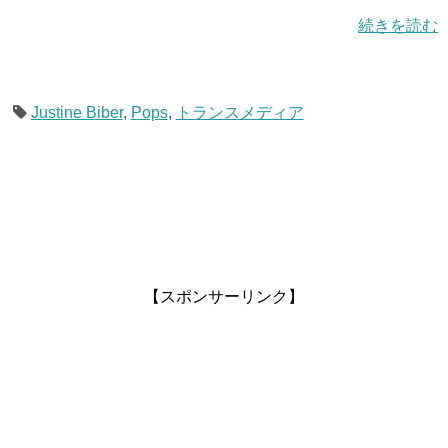
続きを読む
Justine Biber
,
Pops
,
トランスメディア
【スポンサーリンク】