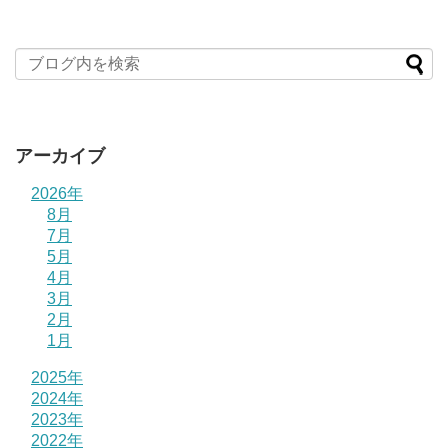
アーカイブ
2026年
8月
7月
5月
4月
3月
2月
1月
2025年
2024年
2023年
2022年