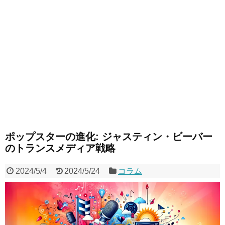
ポップスターの進化: ジャスティン・ビーバー
のトランスメディア戦略
2024/5/4
2024/5/24
コラム