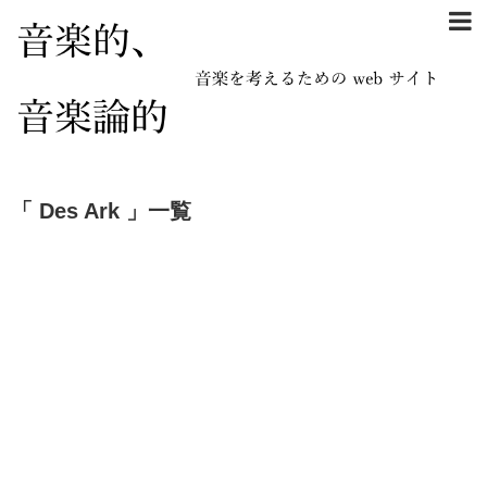
「 Des Ark 」一覧