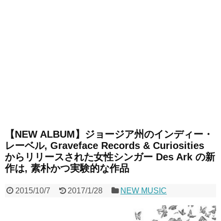
【NEW ALBUM】ジョージア州のインディー・
レーベル, Graveface Records & Curiosities
からリリースされた女性シンガー Des Ark の新
作は, 素朴かつ実験的な作品
2015/10/7
2017/1/28
NEW MUSIC