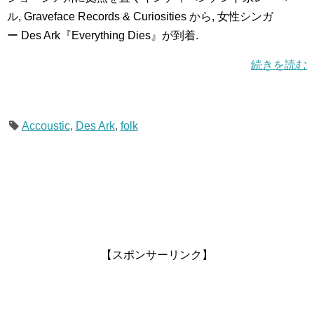
ル, Graveface Records & Curiosities から, 女性シンガ
ー Des Ark『Everything Dies』が到着.
続きを読む
Accoustic
,
Des Ark
,
folk
【スポンサーリンク】