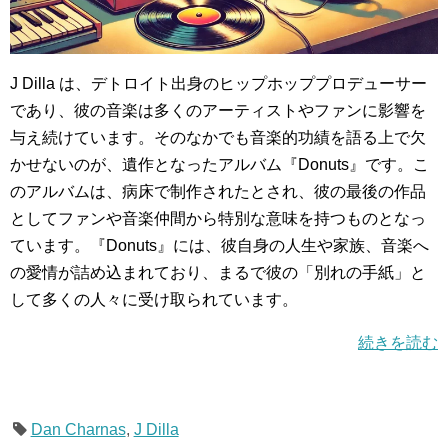
J Dilla は、デトロイト出身のヒップホッププロデューサー
であり、彼の音楽は多くのアーティストやファンに影響を
与え続けています。そのなかでも音楽的功績を語る上で欠
かせないのが、遺作となったアルバム『Donuts』です。こ
のアルバムは、病床で制作されたとされ、彼の最後の作品
としてファンや音楽仲間から特別な意味を持つものとなっ
ています。『Donuts』には、彼自身の人生や家族、音楽へ
の愛情が詰め込まれており、まるで彼の「別れの手紙」と
して多くの人々に受け取られています。
続きを読む
Dan Charnas
,
J Dilla