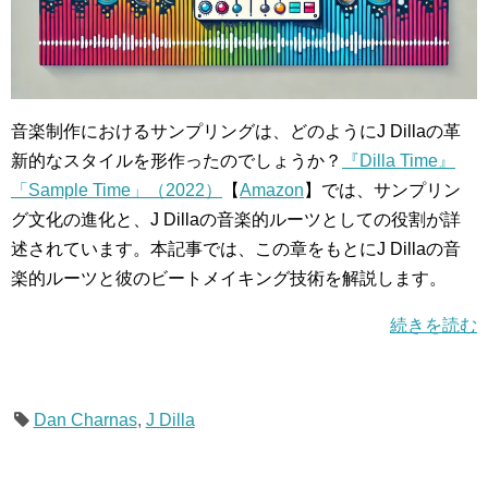
音楽制作におけるサンプリングは、どのようにJ Dillaの革
新的なスタイルを形作ったのでしょうか？
『Dilla Time』
「Sample Time」（2022）
【
Amazon
】では、サンプリン
グ文化の進化と、J Dillaの音楽的ルーツとしての役割が詳
述されています。本記事では、この章をもとにJ Dillaの音
楽的ルーツと彼のビートメイキング技術を解説します。
続きを読む
Dan Charnas
,
J Dilla