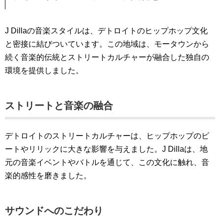
J Dillaの音楽スタイルは、デトロイトのヒップホップ文化
と密接に結びついています。この地域は、モータウンから
続く音楽的伝統とストリートカルチャーが融合した独自の
環境を提供しました。
ストリートと音楽の融合
デトロイトのストリートカルチャーは、ヒップホップのビ
ートやリリックに大きな影響を与えました。J Dillaは、地
元の音楽イベントやバトルを通じて、この文化に触れ、音
楽的感性を磨きました。
サウンドへのこだわり