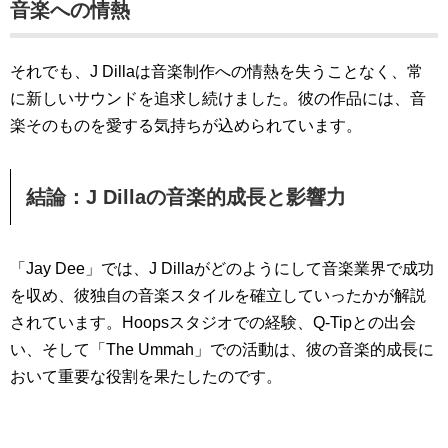
音楽への情熱
それでも、J Dillaは音楽制作への情熱を失うことなく、常
に新しいサウンドを追求し続けました。彼の作品には、音
楽そのものを愛する気持ちが込められています。
結論：J Dillaの音楽的成長と影響力
「Jay Dee」では、J Dillaがどのようにして音楽業界で成功
を収め、彼独自の音楽スタイルを確立していったかが解説
されています。Hoopsスタジオでの経験、Q-Tipとの出会
い、そして「The Ummah」での活動は、彼の音楽的成長に
おいて重要な役割を果たしたのです。