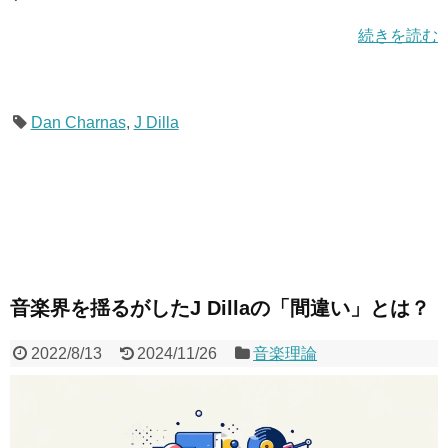
続きを読む
Dan Charnas
,
J Dilla
音楽界を揺るがしたJ Dillaの「間違い」とは？
2022/8/13
2024/11/26
音楽理論