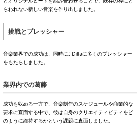
とオリジナルビートを組み合わせることで、既存の枠にと
らわれない新しい音楽を作り出しました。
挑戦とプレッシャー
音楽業界での成功は、同時にJ Dillaに多くのプレッシャー
をもたらしました。
業界内での葛藤
成功を収める一方で、音楽制作のスケジュールや商業的な
要求に直面する中で、彼は自身のクリエイティビティをど
のように維持するかという課題に直面しました。