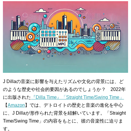
J Dillaの音楽に影響を与えたリズムや文化の背景には、ど
のような歴史や社会的要因があるのでしょうか？ 2022年
に出版された
『Dilla Time』「Straight Time/Swing Time」
【
Amazon
】では、デトロイトの歴史と音楽の進化を中心
に、J Dillaが形作られた背景を紐解いています。「Straight
Time/Swing Time」の内容をもとに、彼の音楽性に迫りま
す。