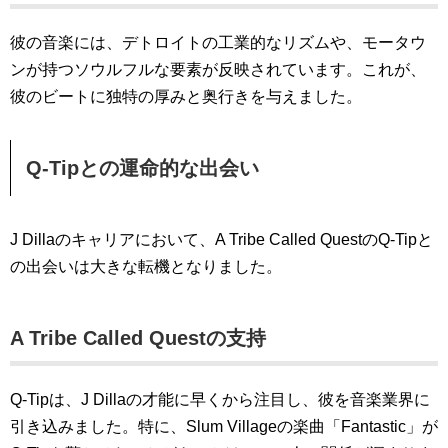
彼の音楽には、デトロイトの工業的なリズムや、モータウ
ンが持つソウルフルな要素が反映されています。これが、
彼のビートに独特の厚みと奥行きを与えました。
Q-Tipとの運命的な出会い
J Dillaのキャリアにおいて、A Tribe Called QuestのQ-Tipと
の出会いは大きな転機となりました。
A Tribe Called Questの支持
Q-Tipは、J Dillaの才能に早くから注目し、彼を音楽業界に
引き込みました。特に、Slum Villageの楽曲「Fantastic」が