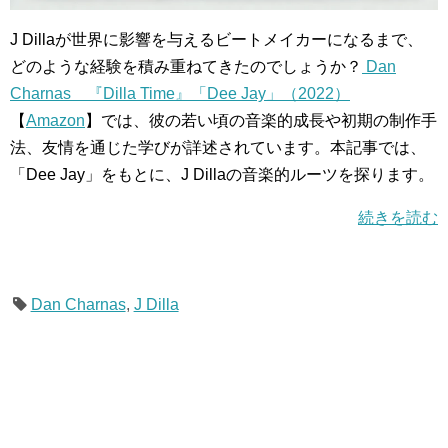
J Dillaが世界に影響を与えるビートメイカーになるまで、
どのような経験を積み重ねてきたのでしょうか？
Dan
Charnas 『Dilla Time』「Dee Jay」（2022）
【
Amazon
】では、彼の若い頃の音楽的成長や初期の制作手
法、友情を通じた学びが詳述されています。本記事では、
「Dee Jay」をもとに、J Dillaの音楽的ルーツを探ります。
続きを読む
Dan Charnas
,
J Dilla