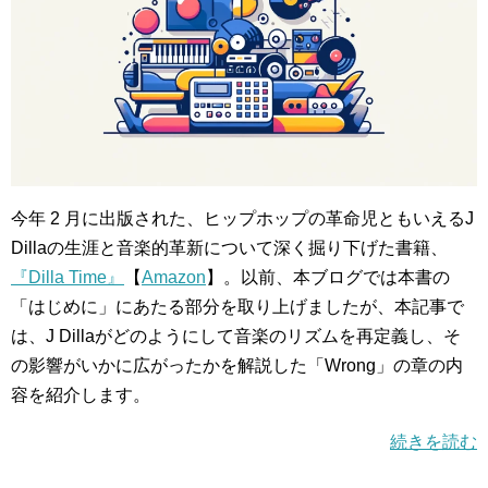
今年 2 月に出版された、ヒップホップの革命児ともいえるJ
Dillaの生涯と音楽的革新について深く掘り下げた書籍、
『Dilla Time』
【
Amazon
】。以前、本ブログでは本書の
「はじめに」にあたる部分を取り上げましたが、本記事で
は、J Dillaがどのようにして音楽のリズムを再定義し、そ
の影響がいかに広がったかを解説した「Wrong」の章の内
容を紹介します。
続きを読む