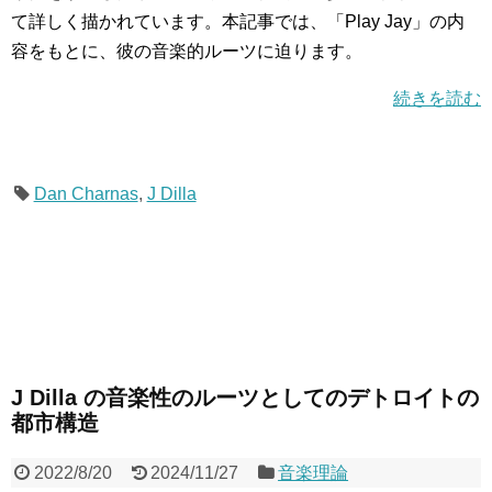
て詳しく描かれています。本記事では、「Play Jay」の内
容をもとに、彼の音楽的ルーツに迫ります。
続きを読む
Dan Charnas
,
J Dilla
J Dilla の音楽性のルーツとしてのデトロイトの
都市構造
2022/8/20
2024/11/27
音楽理論