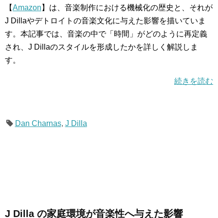
【
Amazon
】は、音楽制作における機械化の歴史と、それが
J Dillaやデトロイトの音楽文化に与えた影響を描いていま
す。本記事では、音楽の中で「時間」がどのように再定義
され、J Dillaのスタイルを形成したかを詳しく解説しま
す。
続きを読む
Dan Charnas
,
J Dilla
J Dilla の家庭環境が音楽性へ与えた影響