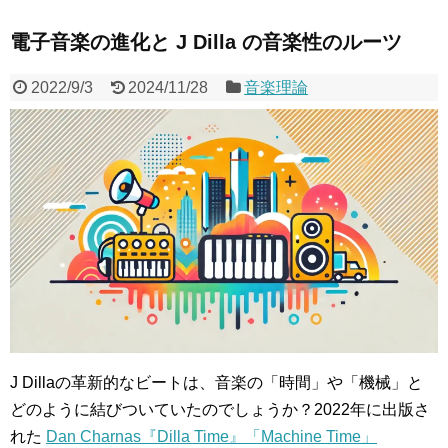
電子音楽の進化と J Dilla の音楽性のルーツ
2022/9/3
2024/11/28
音楽理論
J Dillaの革新的なビートは、音楽の「時間」や「機械」と
どのように結びついていたのでしょうか？2022年に出版さ
れた
Dan Charnas『Dilla Time』「Machine Time」