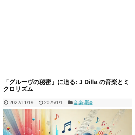
「グルーヴの秘密」に迫る: J Dilla の音楽とミ
クロリズム
2022/11/19
2025/1/1
音楽理論