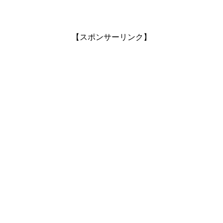
【スポンサーリンク】