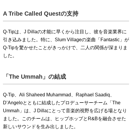
A Tribe Called Questの支持
Q-Tipは、J Dillaの才能に早くから注目し、彼を音楽業界に
引き込みました。特に、Slum Villageの楽曲「Fantastic」が
Q-Tipを驚かせたことがきっかけで、二人の関係が深まりま
した。
「The Ummah」の結成
Q-Tip、Ali Shaheed Muhammad、Raphael Saadiq、
D’Angeloとともに結成したプロデューサーチーム「The
Ummah」は、J Dillaにとって音楽的視野を広げる場となり
ました。このチームは、ヒップホップとR&Bを融合させた
新しいサウンドを生み出しました。