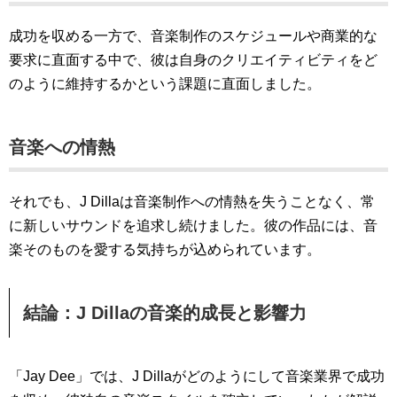
成功を収める一方で、音楽制作のスケジュールや商業的な
要求に直面する中で、彼は自身のクリエイティビティをど
のように維持するかという課題に直面しました。
音楽への情熱
それでも、J Dillaは音楽制作への情熱を失うことなく、常
に新しいサウンドを追求し続けました。彼の作品には、音
楽そのものを愛する気持ちが込められています。
結論：J Dillaの音楽的成長と影響力
「Jay Dee」では、J Dillaがどのようにして音楽業界で成功