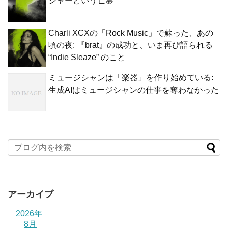
シャーという亡霊
Charli XCXの「Rock Music」で蘇った、あの
頃の夜: 『brat』の成功と、いま再び語られる
“Indie Sleaze” のこと
ミュージシャンは「楽器」を作り始めている:
生成AIはミュージシャンの仕事を奪わなかった
アーカイブ
2026年
8月