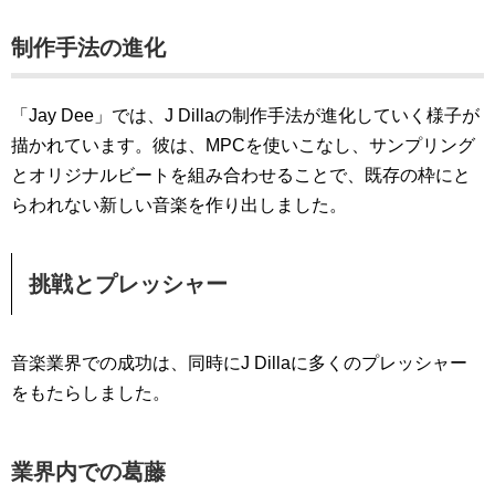
制作手法の進化
「Jay Dee」では、J Dillaの制作手法が進化していく様子が
描かれています。彼は、MPCを使いこなし、サンプリング
とオリジナルビートを組み合わせることで、既存の枠にと
らわれない新しい音楽を作り出しました。
挑戦とプレッシャー
音楽業界での成功は、同時にJ Dillaに多くのプレッシャー
をもたらしました。
業界内での葛藤