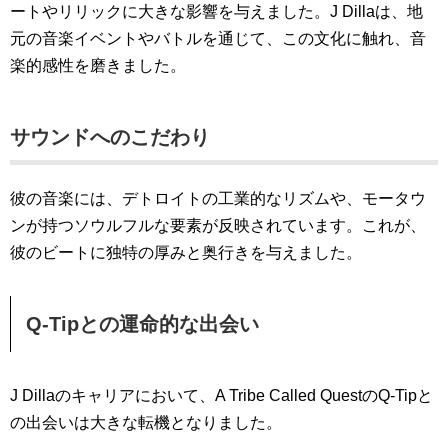
ートやリリックに大きな影響を与えました。J Dillaは、地
元の音楽イベントやバトルを通じて、この文化に触れ、音
楽的感性を磨きました。
サウンドへのこだわり
彼の音楽には、デトロイトの工業的なリズムや、モータウ
ンが持つソウルフルな要素が反映されています。これが、
彼のビートに独特の厚みと奥行きを与えました。
Q-Tipとの運命的な出会い
J Dillaのキャリアにおいて、A Tribe Called QuestのQ-Tipと
の出会いは大きな転機となりました。