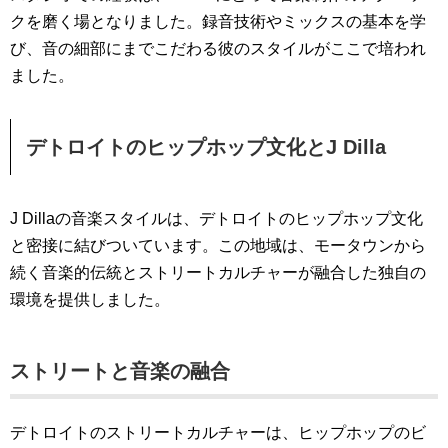
クを磨く場となりました。録音技術やミックスの基本を学
び、音の細部にまでこだわる彼のスタイルがここで培われ
ました。
デトロイトのヒップホップ文化とJ Dilla
J Dillaの音楽スタイルは、デトロイトのヒップホップ文化
と密接に結びついています。この地域は、モータウンから
続く音楽的伝統とストリートカルチャーが融合した独自の
環境を提供しました。
ストリートと音楽の融合
デトロイトのストリートカルチャーは、ヒップホップのビ