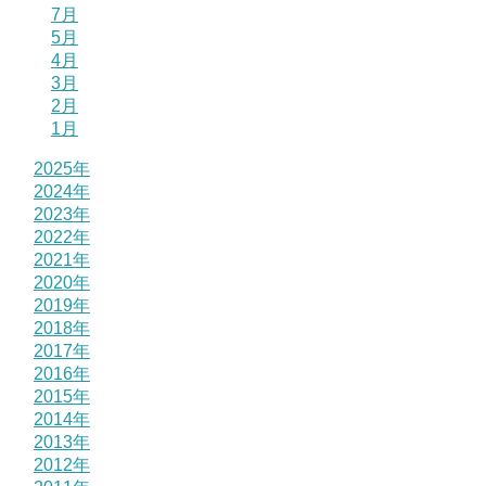
7月
5月
4月
3月
2月
1月
2025年
2024年
2023年
2022年
2021年
2020年
2019年
2018年
2017年
2016年
2015年
2014年
2013年
2012年