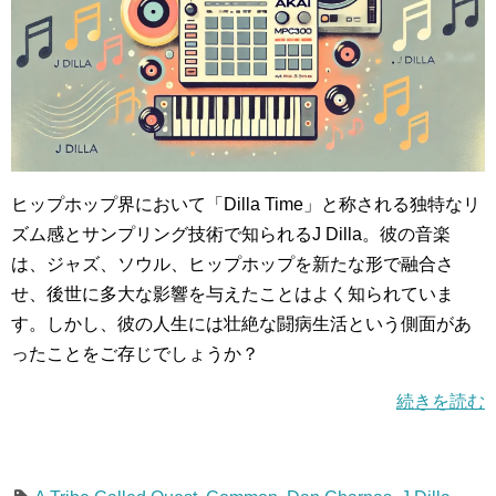
ヒップホップ界において「Dilla Time」と称される独特なリ
ズム感とサンプリング技術で知られるJ Dilla。彼の音楽
は、ジャズ、ソウル、ヒップホップを新たな形で融合さ
せ、後世に多大な影響を与えたことはよく知られていま
す。しかし、彼の人生には壮絶な闘病生活という側面があ
ったことをご存じでしょうか？
続きを読む