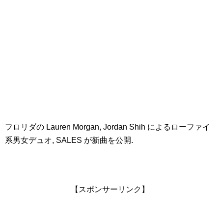
フロリダの Lauren Morgan, Jordan Shih によるローファイ
系男女デュオ, SALES が新曲を公開.
【スポンサーリンク】