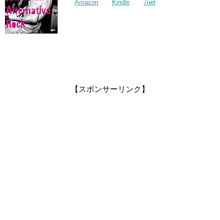
Amazon
Kindle
7net
【スポンサーリンク】