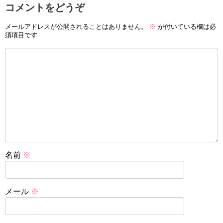
コメントをどうぞ
メールアドレスが公開されることはありません。
※
が付いている欄は必
須項目です
名前
※
メール
※