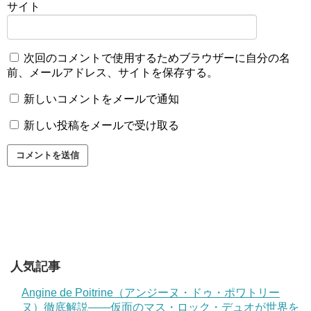
サイト
次回のコメントで使用するためブラウザーに自分の名
前、メールアドレス、サイトを保存する。
新しいコメントをメールで通知
新しい投稿をメールで受け取る
人気記事
Angine de Poitrine（アンジーヌ・ドゥ・ポワトリー
ヌ）徹底解説——仮面のマス・ロック・デュオが世界を