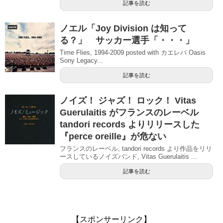
記事を読む
ノエル「Joy Division は知って
る？」 サッカー選手「・・・」
Time Flies, 1994-2009 posted with カエレバ Oasis
Sony Legacy...
記事を読む
ノイズ！ ジャズ！ ロック！ Vitas
Guerulaitis がフランスのレーベル
tandori records よりリリースした
『perce oreille』が危ない
フランスのレーベル, tandori records より作品をリリ
ースしているノイズバンド, Vitas Guerulaitis ...
記事を読む
【スポンサーリンク】