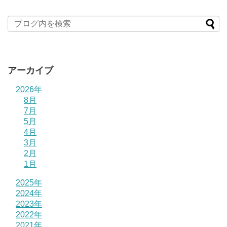
アーカイブ
2026年
8月
7月
5月
4月
3月
2月
1月
2025年
2024年
2023年
2022年
2021年