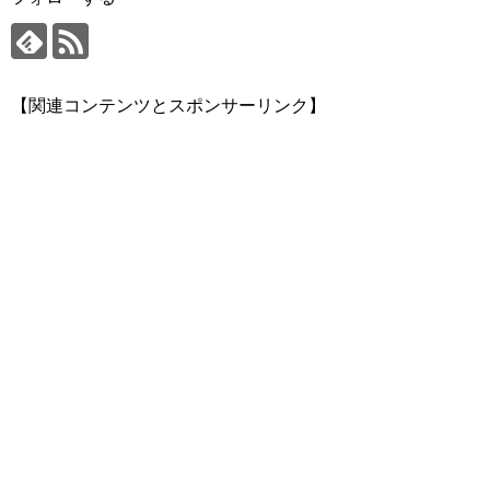
【関連コンテンツとスポンサーリンク】