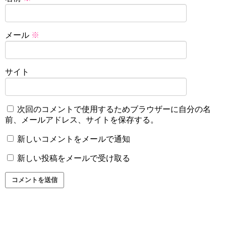
メール
※
サイト
次回のコメントで使用するためブラウザーに自分の名
前、メールアドレス、サイトを保存する。
新しいコメントをメールで通知
新しい投稿をメールで受け取る