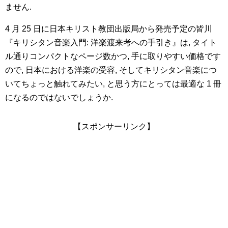
ません.
4 月 25 日に日本キリスト教団出版局から発売予定の皆川
『キリシタン音楽入門: 洋楽渡来考への手引き』は, タイト
ル通りコンパクトなページ数かつ, 手に取りやすい価格です
ので, 日本における洋楽の受容, そしてキリシタン音楽につ
いてちょっと触れてみたい, と思う方にとっては最適な 1 冊
になるのではないでしょうか.
【スポンサーリンク】