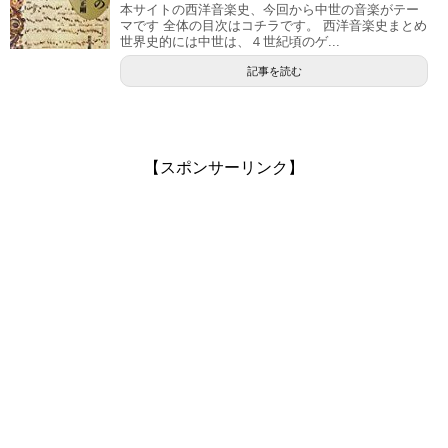
本サイトの西洋音楽史、今回から中世の音楽がテー
マです 全体の目次はコチラです。 西洋音楽史まとめ
世界史的には中世は、４世紀頃のゲ...
記事を読む
【スポンサーリンク】