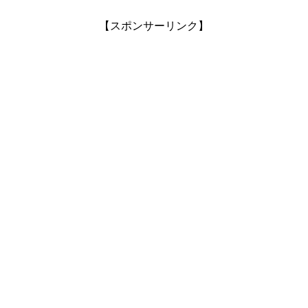
【スポンサーリンク】