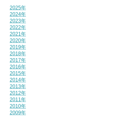
2025年
2024年
2023年
2022年
2021年
2020年
2019年
2018年
2017年
2016年
2015年
2014年
2013年
2012年
2011年
2010年
2009年