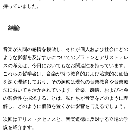
持っていました。
結論
音楽が人間の感情を模倣し、それが個人および社会にどの
ような影響を及ぼすかについてのプラトンとアリストテレ
スの考えは、今日においてもなお関連性を持っています。
これらの哲学者は、音楽が持つ教育的および治療的な価値
を深く理解しており、その洞察は現代の音楽教育や音楽療
法においても活かされています。音楽、感情、および社会
の関係性を探求することは、私たちが音楽をどのように理
解し、どのように価値を置くかに影響を与えるでしょう。
次回はアリストクセノスと、音楽道徳に反対する立場の学
説を紹介ます。