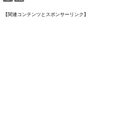
【関連コンテンツとスポンサーリンク】