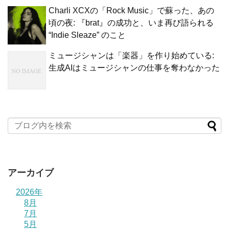
Charli XCXの「Rock Music」で蘇った、あの
頃の夜: 『brat』の成功と、いま再び語られる
“Indie Sleaze” のこと
ミュージシャンは「楽器」を作り始めている:
生成AIはミュージシャンの仕事を奪わなかった
アーカイブ
2026年
8月
7月
5月