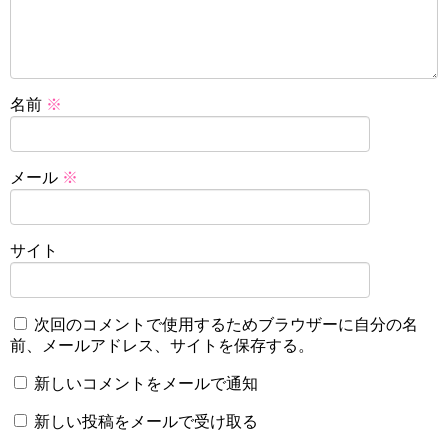
名前
※
メール
※
サイト
次回のコメントで使用するためブラウザーに自分の名
前、メールアドレス、サイトを保存する。
新しいコメントをメールで通知
新しい投稿をメールで受け取る