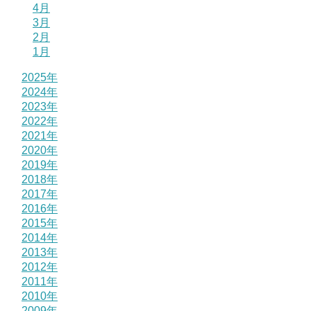
4月
3月
2月
1月
2025年
2024年
2023年
2022年
2021年
2020年
2019年
2018年
2017年
2016年
2015年
2014年
2013年
2012年
2011年
2010年
2009年