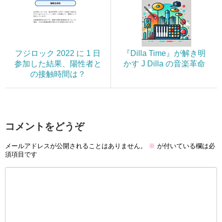
フジロック 2022 に 1 日
『Dilla Time』が解き明
参加した結果、陽性者と
かす J Dilla の音楽革命
の接触時間は？
コメントをどうぞ
メールアドレスが公開されることはありません。
※
が付いている欄は必
須項目です