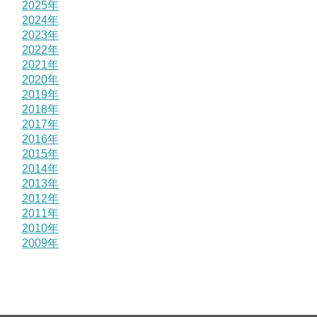
2025年
2024年
2023年
2022年
2021年
2020年
2019年
2018年
2017年
2016年
2015年
2014年
2013年
2012年
2011年
2010年
2009年