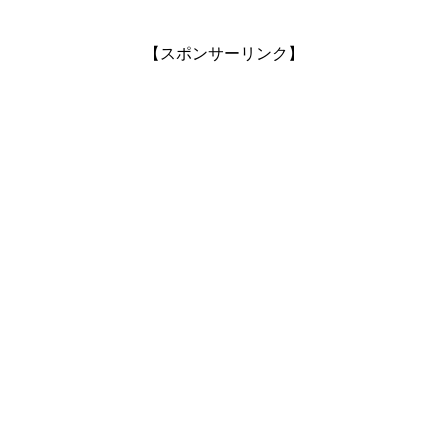
【スポンサーリンク】