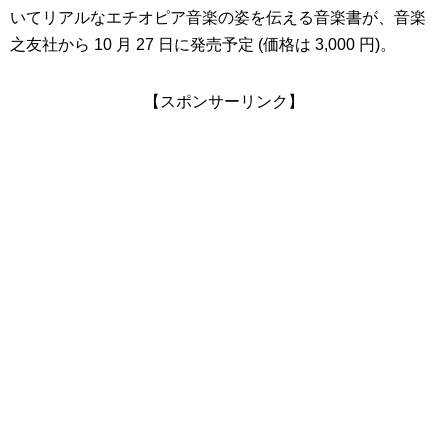
いてリアルなエチオピア音楽の姿を伝える音楽書が、音楽
之友社から 10 月 27 日に発売予定 (価格は 3,000 円)。
【スポンサーリンク】