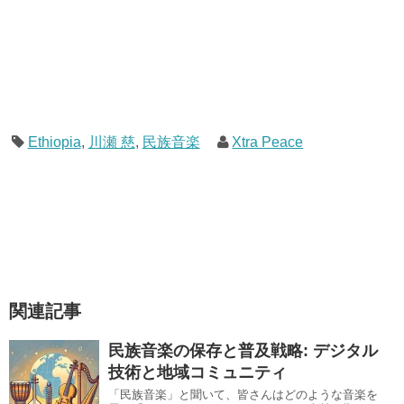
Ethiopia
,
川瀬 慈
,
民族音楽
Xtra Peace
関連記事
民族音楽の保存と普及戦略: デジタル
技術と地域コミュニティ
「民族音楽」と聞いて、皆さんはどのような音楽を