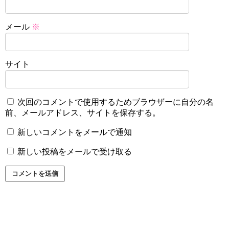
メール
※
サイト
次回のコメントで使用するためブラウザーに自分の名
前、メールアドレス、サイトを保存する。
新しいコメントをメールで通知
新しい投稿をメールで受け取る