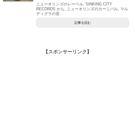
ニューオリンズのレーベル, SINKING CITY
RECORDS から, ニューオリンズのカーニバル, マル
ディグラの音...
記事を読む
【スポンサーリンク】