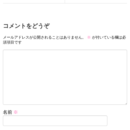
コメントをどうぞ
メールアドレスが公開されることはありません。
※
が付いている欄は必
須項目です
名前
※