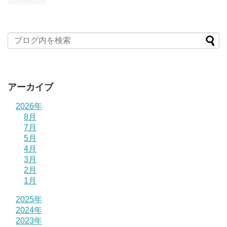
アーカイブ
2026年
8月
7月
5月
4月
3月
2月
1月
2025年
2024年
2023年