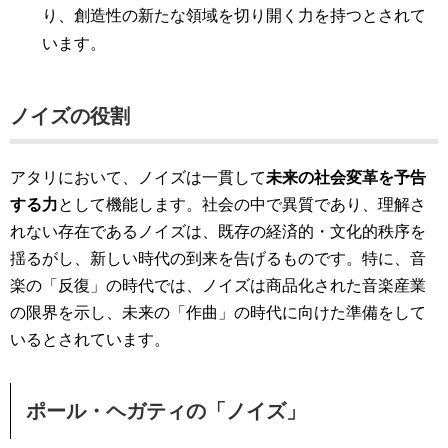
り、創造性の新たな領域を切り開く力を持つとされて
います​。
ノイズの役割
アタリにおいて、ノイズは一貫して
未来の社会変革を予告
する力
として機能します。社会の中で異質であり、理解さ
れない存在であるノイズは、既存の経済的・文化的秩序を
揺るがし、新しい時代の到来を告げるものです。特に、音
楽の「反復」の時代では、ノイズは商品化された音楽産業
の限界を示し、未来の「作曲」の時代に向けた準備をして
いるとされています​。
ポール・ヘガティの「ノイズ」