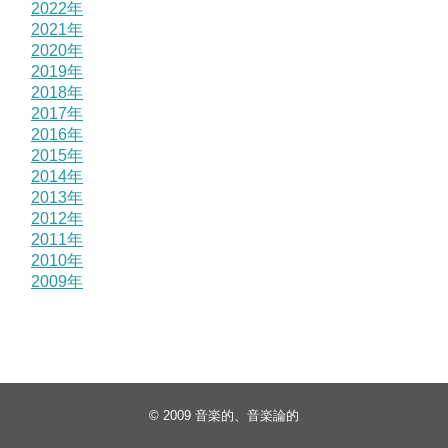
2022年
2021年
2020年
2019年
2018年
2017年
2016年
2015年
2014年
2013年
2012年
2011年
2010年
2009年
© 2009
音楽的、音楽論的