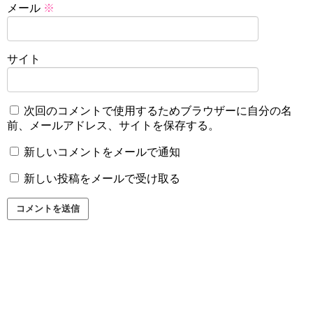
メール
※
サイト
次回のコメントで使用するためブラウザーに自分の名
前、メールアドレス、サイトを保存する。
新しいコメントをメールで通知
新しい投稿をメールで受け取る