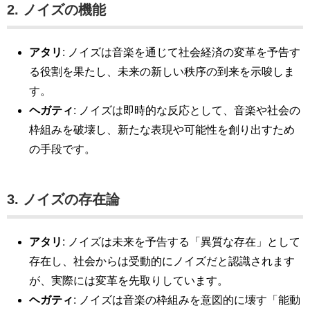
2. ノイズの機能
アタリ
: ノイズは音楽を通じて社会経済の変革を予告す
る役割を果たし、未来の新しい秩序の到来を示唆しま
す。
ヘガティ
: ノイズは即時的な反応として、音楽や社会の
枠組みを破壊し、新たな表現や可能性を創り出すため
の手段です。
3. ノイズの存在論
アタリ
: ノイズは未来を予告する「異質な存在」として
存在し、社会からは受動的にノイズだと認識されます
が、実際には変革を先取りしています。
ヘガティ
: ノイズは音楽の枠組みを意図的に壊す「能動