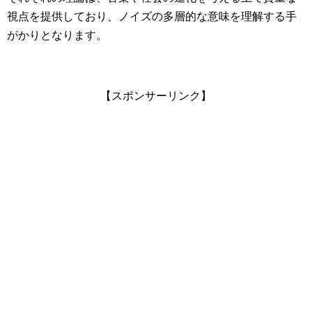
視点を提供しており、ノイズの多層的な意味を理解する手
がかりとなります。
【スポンサーリンク】