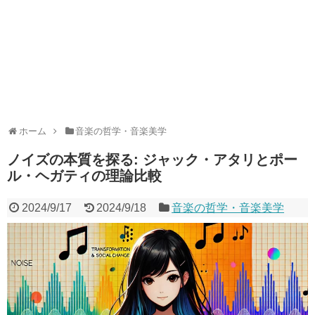
ホーム
音楽の哲学・音楽美学
ノイズの本質を探る: ジャック・アタリとポー
ル・ヘガティの理論比較
2024/9/17
2024/9/18
音楽の哲学・音楽美学