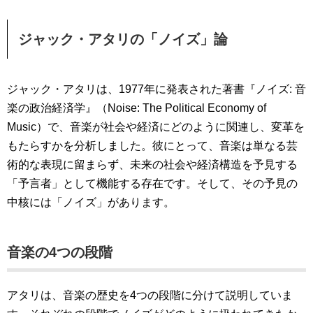
ジャック・アタリの「ノイズ」論
ジャック・アタリは、1977年に発表された著書『ノイズ: 音
楽の政治経済学』（Noise: The Political Economy of
Music）で、音楽が社会や経済にどのように関連し、変革を
もたらすかを分析しました。彼にとって、音楽は単なる芸
術的な表現に留まらず、未来の社会や経済構造を予見する
「予言者」として機能する存在です。そして、その予見の
中核には「ノイズ」があります。
音楽の4つの段階
アタリは、音楽の歴史を4つの段階に分けて説明していま