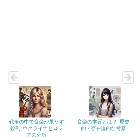
戦争の中で音楽が果たす
音楽の本質とは？: 歴史
役割: ウクライナとロシ
的・存在論的な考察
アの分析