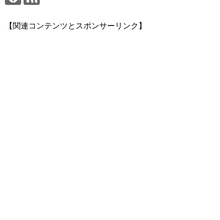
【関連コンテンツとスポンサーリンク】