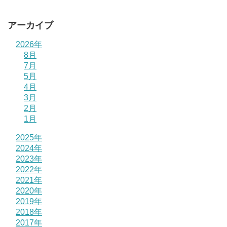
アーカイブ
2026年
8月
7月
5月
4月
3月
2月
1月
2025年
2024年
2023年
2022年
2021年
2020年
2019年
2018年
2017年