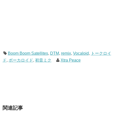
Boom Boom Satellites
,
DTM
,
remix
,
Vocaloid
,
トークロイ
ド
,
ボーカロイド
,
初音ミク
Xtra Peace
関連記事