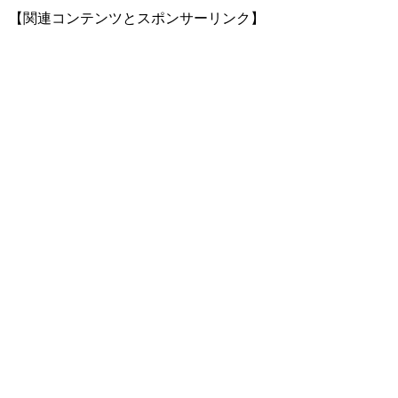
【関連コンテンツとスポンサーリンク】