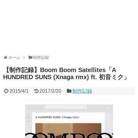
ホーム
制作記録
【制作記録】Boom Boom Satellites「A
HUNDRED SUNS (Xnaga rmx) ft. 初音ミク」
2015/4/1
2017/2/20
制作記録