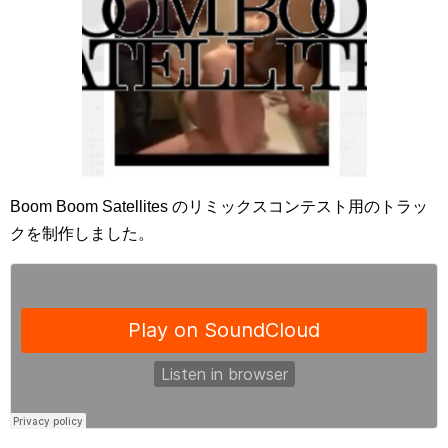
Boom Boom Satellites のリミックスコンテスト用のトラッ
クを制作しました。