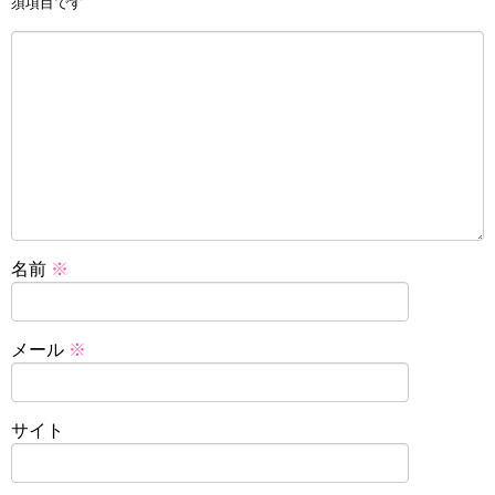
須項目です
名前
※
メール
※
サイト