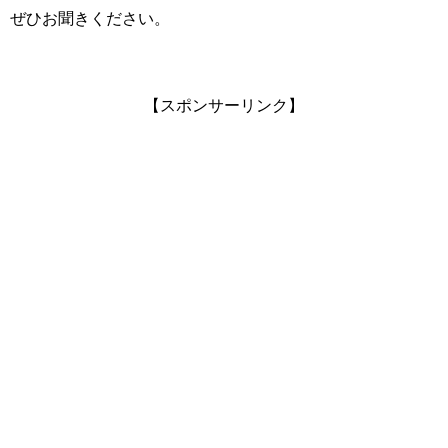
ぜひお聞きください。
【スポンサーリンク】