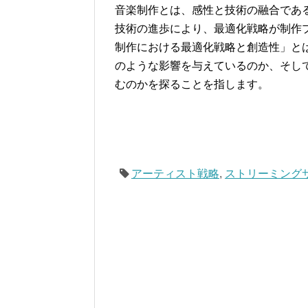
音楽制作とは、感性と技術の融合であ
技術の進歩により、最適化戦略が制作
制作における最適化戦略と創造性」と
のような影響を与えているのか、そし
むのかを探ることを指します。
アーティスト戦略
,
ストリーミング