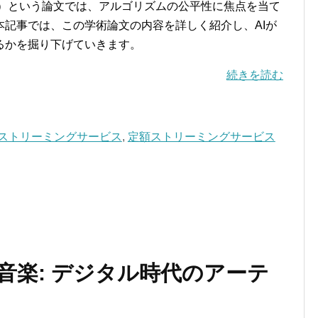
4）という論文では、アルゴリズムの公平性に焦点を当て
記事では、この学術論文の内容を詳しく紹介し、AIが
るかを掘り下げていきます。
続きを読む
ストリーミングサービス
,
定額ストリーミングサービス
音楽: デジタル時代のアーテ