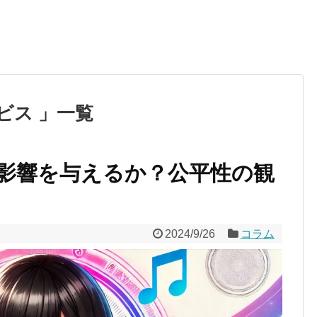
ビス 」一覧
う影響を与えるか？公平性の観
2024/9/26
コラム