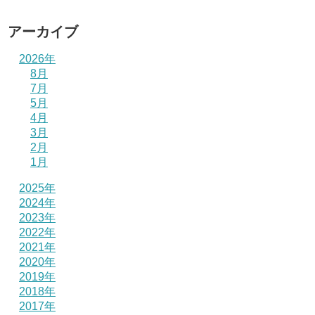
アーカイブ
2026年
8月
7月
5月
4月
3月
2月
1月
2025年
2024年
2023年
2022年
2021年
2020年
2019年
2018年
2017年