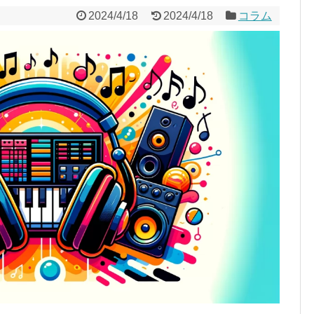
2024/4/18
2024/4/18
コラム