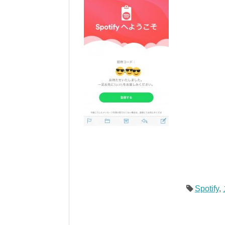
Spotify
,