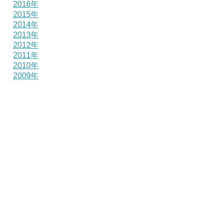
2016年
2015年
2014年
2013年
2012年
2011年
2010年
2009年