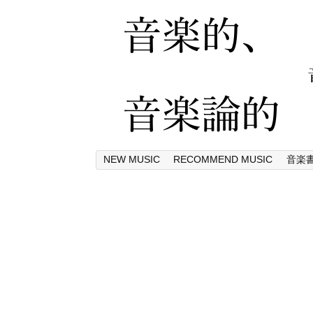
NEW MUSIC
RECOMMEND MUSIC
音楽