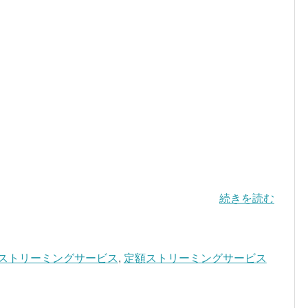
続きを読む
ストリーミングサービス
,
定額ストリーミングサービス