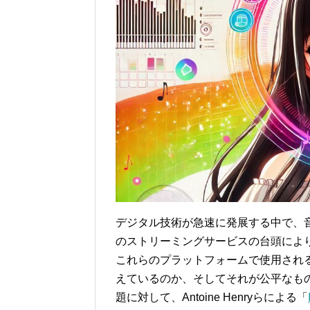
デジタル技術が急速に発展する中で、
のストリーミングサービスの台頭によ
これらのプラットフォームで使用される
えているのか、そしてそれが公平なも
題に対して、Antoine Henryらによる「